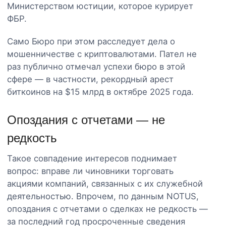
Министерством юстиции, которое курирует
ФБР.
Само Бюро при этом расследует дела о
мошенничестве с криптовалютами. Пател не
раз публично отмечал успехи бюро в этой
сфере — в частности, рекордный арест
биткоинов на $15 млрд в октябре 2025 года.
Опоздания с отчетами — не
редкость
Такое совпадение интересов поднимает
вопрос: вправе ли чиновники торговать
акциями компаний, связанных с их служебной
деятельностью. Впрочем, по данным NOTUS,
опоздания с отчетами о сделках не редкость —
за последний год просроченные сведения