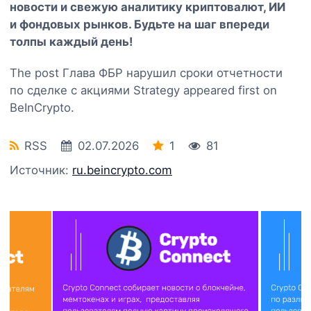
новости и свежую аналитику криптовалют, ИИ
и фондовых рынков. Будьте на шаг впереди
толпы каждый день!
The post Глава ФБР нарушил сроки отчетности
по сделке с акциями Strategy appeared first on
BeInCrypto.
RSS
02.07.2026
1
81
Источник:
ru.beincrypto.com