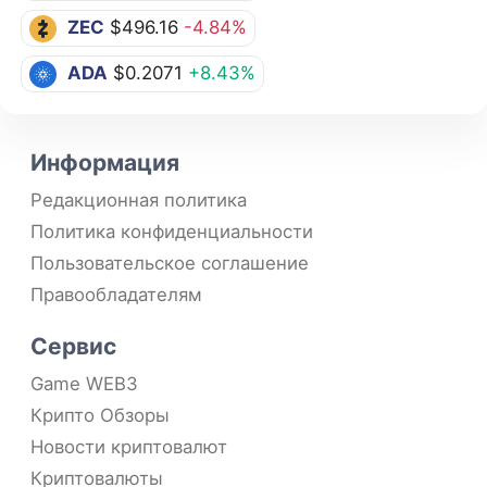
ZEC
$496.16
-4.84%
ADA
$0.2071
+8.43%
Информация
Редакционная политика
Политика конфиденциальности
Пользовательское соглашение
Правообладателям
Сервис
Game WEB3
Крипто Обзоры
Новости криптовалют
Криптовалюты