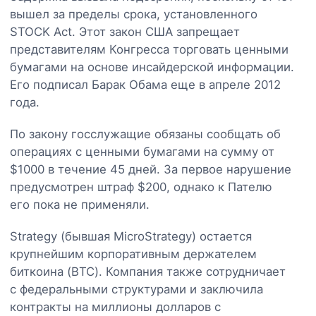
вышел за пределы срока, установленного
STOCK Act. Этот закон США запрещает
представителям Конгресса торговать ценными
бумагами на основе инсайдерской информации.
Его подписал Барак Обама еще в апреле 2012
года.
По закону госслужащие обязаны сообщать об
операциях с ценными бумагами на сумму от
$1000 в течение 45 дней. За первое нарушение
предусмотрен штраф $200, однако к Пателю
его пока не применяли.
Strategy (бывшая MicroStrategy) остается
крупнейшим корпоративным держателем
биткоина (BTC). Компания также сотрудничает
с федеральными структурами и заключила
контракты на миллионы долларов с