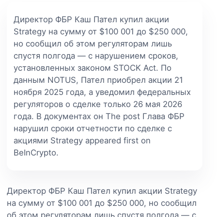
Директор ФБР Каш Пател купил акции
Strategy на сумму от $100 001 до $250 000,
но сообщил об этом регуляторам лишь
спустя полгода — с нарушением сроков,
установленных законом STOCK Act. По
данным NOTUS, Пател приобрел акции 21
ноября 2025 года, а уведомил федеральных
регуляторов о сделке только 26 мая 2026
года. В документах он The post Глава ФБР
нарушил сроки отчетности по сделке с
акциями Strategy appeared first on
BeInCrypto.
Директор ФБР Каш Пател купил акции Strategy
на сумму от $100 001 до $250 000, но сообщил
об этом регуляторам лишь спустя полгода — с