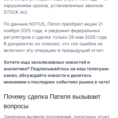
нарушением сроков, установленных законом
STOCK Act.
По данным NOTUS, Пател приобрел акции 21
ноября 2025 года, а уведомил федеральных
регуляторов о сделке только 26 мая 2026 года.
В документах он пояснил, что «по ошибке не
включил» эту операцию в предыдущий отчет.
Хотите еще эксклюзивных новостей и
аналитики? Подписывайтесь на наш
телеграм-
канал
, обсуждайте новости и делитесь
мнениями о последних событиях рынка в чате!
Почему сделка Пателя вызывает
вопросы
Задержка вызвала подозрения, поскольку отчет