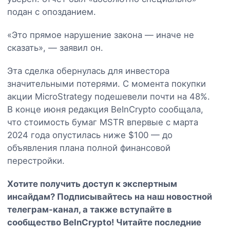
подан с опозданием.
«Это прямое нарушение закона — иначе не
сказать», — заявил он.
Эта сделка обернулась для инвестора
значительными потерями. С момента покупки
акции MicroStrategy подешевели почти на 48%.
В конце июня редакция BeInCrypto сообщала,
что стоимость бумаг MSTR впервые с марта
2024 года опустилась ниже $100 — до
объявления плана полной финансовой
перестройки.
Хотите получить доступ к экспертным
инсайдам? Подписывайтесь на наш
новостной
телеграм-канал
, а также вступайте в
сообщество BeInCrypto
! Читайте последние