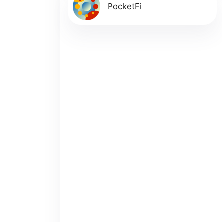
PocketFi