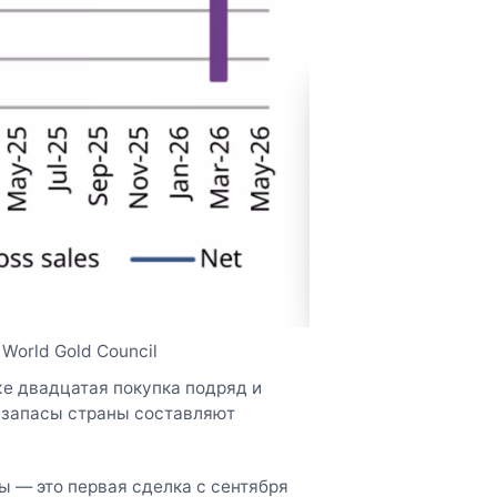
World Gold Council
же двадцатая покупка подряд и
ь запасы страны составляют
 — это первая сделка с сентября