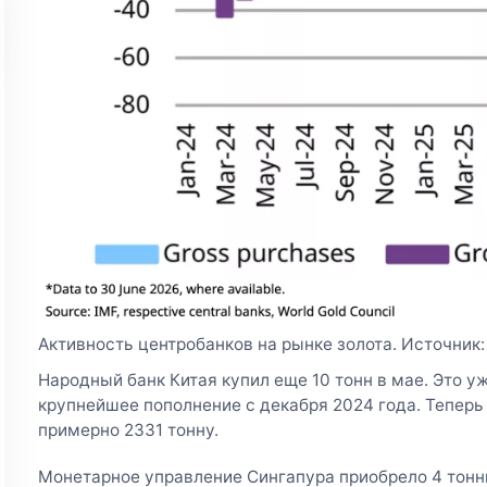
Активность центробанков на рынке золота. Источник: 
Народный банк Китая купил еще 10 тонн в мае. Это у
крупнейшее пополнение с декабря 2024 года. Тепер
примерно 2331 тонну.
Монетарное управление Сингапура приобрело 4 тонны