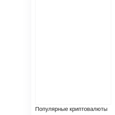
Популярные криптовалюты