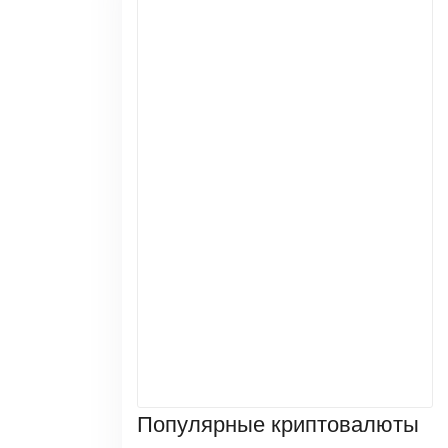
Популярные криптовалюты