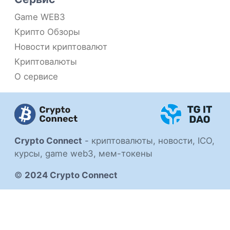
Game WEB3
Крипто Обзоры
Новости криптовалют
Криптовалюты
О сервисе
Crypto Connect
-
криптовалюты, новости, ICO,
курсы, game web3, мем-токены
©
2024 Crypto Connect