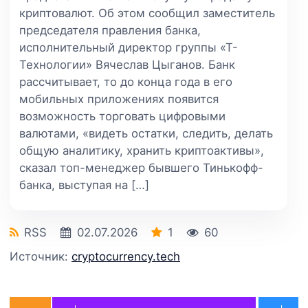
криптовалют. Об этом сообщил заместитель
председателя правления банка,
исполнительный директор группы «Т-
Технологии» Вячеслав Цыганов. Банк
рассчитывает, то до конца года в его
мобильных приложениях появится
возможность торговать цифровыми
валютами, «видеть остатки, следить, делать
общую аналитику, хранить криптоактивы»,
сказал топ-менеджер бывшего Тинькофф-
банка, выступая на […]
RSS
02.07.2026
1
60
Источник:
cryptocurrency.tech