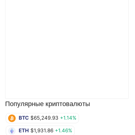
Популярные криптовалюты
BTC
$65,249.93
+1.14%
ETH
$1,931.86
+1.46%