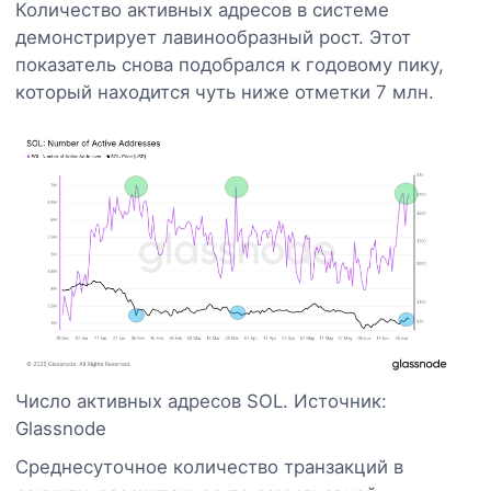
Количество активных адресов в системе
демонстрирует лавинообразный рост. Этот
показатель снова подобрался к годовому пику,
который находится чуть ниже отметки 7 млн.
Число активных адресов SOL. Источник:
Glassnode
Среднесуточное количество транзакций в