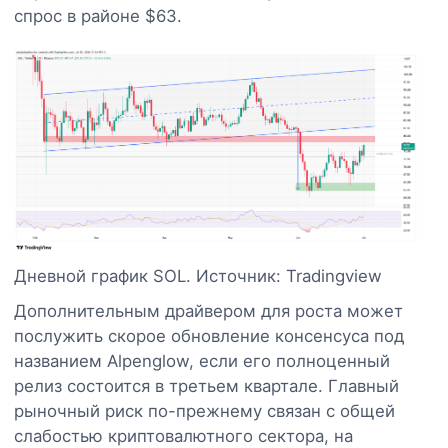
спрос в районе $63.
Дневной график SOL. Источник: Tradingview
Дополнительным драйвером для роста может
послужить скорое обновление консенсуса под
названием Alpenglow, если его полноценный
релиз состоится в третьем квартале. Главный
рыночный риск по-прежнему связан с общей
слабостью криптовалютного сектора, на