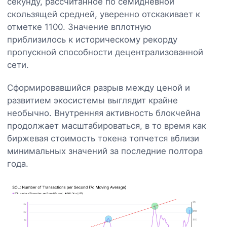
секунду, рассчитанное по семидневной
скользящей средней, уверенно отскакивает к
отметке 1100. Значение вплотную
приблизилось к историческому рекорду
пропускной способности децентрализованной
сети.
Сформировавшийся разрыв между ценой и
развитием экосистемы выглядит крайне
необычно. Внутренняя активность блокчейна
продолжает масштабироваться, в то время как
биржевая стоимость токена топчется вблизи
минимальных значений за последние полтора
года.