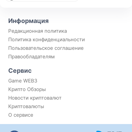
Информация
Редакционная политика
Политика конфиденциальности
Пользовательское соглашение
Правообладателям
Сервис
Game WEB3
Крипто Обзоры
Новости криптовалют
Криптовалюты
О сервисе