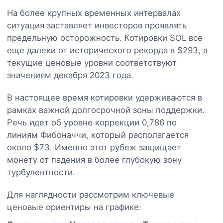
На более крупных временных интервалах
ситуация заставляет инвесторов проявлять
предельную осторожность. Котировки SOL все
еще далеки от исторического рекорда в $293, а
текущие ценовые уровни соответствуют
значениям декабря 2023 года.
В настоящее время котировки удерживаются в
рамках важной долгосрочной зоны поддержки.
Речь идет об уровне коррекции 0,786 по
линиям Фибоначчи, который располагается
около $73. Именно этот рубеж защищает
монету от падения в более глубокую зону
турбулентности.
Для наглядности рассмотрим ключевые
ценовые ориентиры на графике: