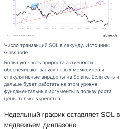
Число транзакций SOL в секунду. Источник:
Glassnode
Большую часть прироста активности
обеспечивают запуск новых мемкоинов и
спекулятивные аирдропы на Solana. Если сеть и
дальше будет работать на этом уровне,
фундаментальные аргументы в пользу роста
цены только укрепятся.
Недельный график оставляет SOL в
медвежьем диапазоне