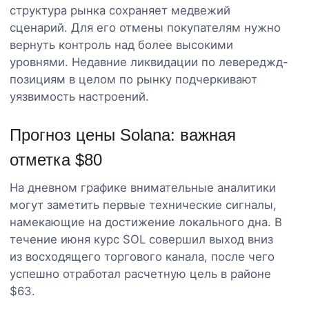
структура рынка сохраняет медвежий
сценарий. Для его отмены покупателям нужно
вернуть контроль над более высокими
уровнями. Недавние ликвидации по левереджд-
позициям в целом по рынку подчеркивают
уязвимость настроений.
Прогноз цены Solana: важная
отметка $80
На дневном графике внимательные аналитики
могут заметить первые технические сигналы,
намекающие на достижение локального дна. В
течение июня курс SOL совершил выход вниз
из восходящего торгового канала, после чего
успешно отработал расчетную цель в районе
$63.