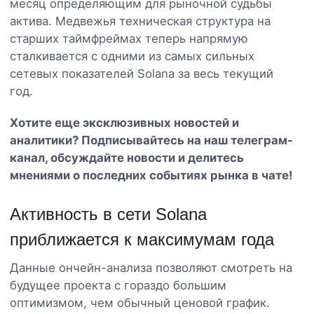
месяц определяющим для рыночной судьбы
актива. Медвежья техническая структура на
старших таймфреймах теперь напрямую
сталкивается с одними из самых сильных
сетевых показателей Solana за весь текущий
год.
Хотите еще эксклюзивных новостей и
аналитики? Подписывайтесь на наш
телеграм-
канал
, обсуждайте новости и делитесь
мнениями о последних событиях рынка в чате!
Активность в сети Solana
приближается к максимумам года
Данные ончейн-анализа позволяют смотреть на
будущее проекта с гораздо большим
оптимизмом, чем обычный ценовой график.