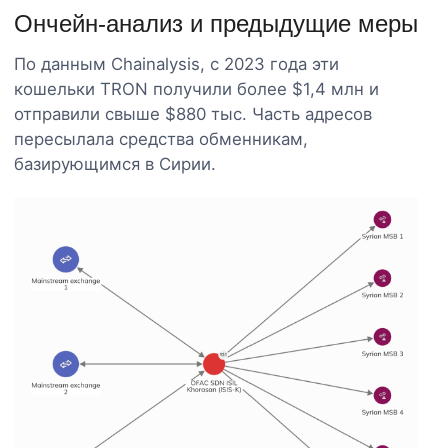
Ончейн-анализ и предыдущие меры
По данным Chainalysis, с 2023 года эти
кошельки TRON получили более $1,4 млн и
отправили свыше $880 тыс. Часть адресов
пересылала средства обменникам,
базирующимся в Сирии.