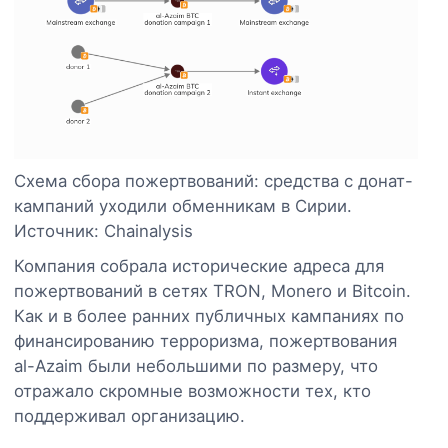
Схема сбора пожертвований: средства с донат-
кампаний уходили обменникам в Сирии.
Источник: Chainalysis
Компания собрала исторические адреса для
пожертвований в сетях TRON, Monero и Bitcoin.
Как и в более ранних публичных кампаниях по
финансированию терроризма, пожертвования
al-Azaim были небольшими по размеру, что
отражало скромные возможности тех, кто
поддерживал организацию.