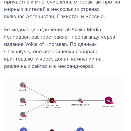
причастна к многочисленным терактам против
мирных жителей в нескольких странах,
включая Афганистан, Пакистан и Россию.
Ее медиаподразделение al-Azaim Media
Foundation распространяет пропаганду через
издание Voice of Khorasan. По данным
Chainalysis, оно исторически собирало
криптовалюту через донат-кампании на
различных сайтах и в мессенджерах.