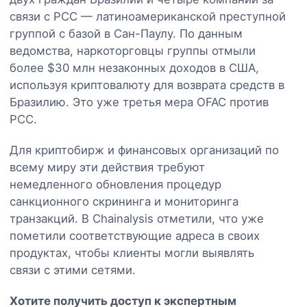
связи с PCC — латиноамериканской преступной
группой с базой в Сан-Паулу. По данным
ведомства, наркоторговцы группы отмыли
более $30 млн незаконных доходов в США,
используя криптовалюту для возврата средств в
Бразилию. Это уже третья мера OFAC против
PCC.
Для криптобирж и финансовых организаций по
всему миру эти действия требуют
немедленного обновления процедур
санкционного скрининга и мониторинга
транзакций. В Chainalysis отметили, что уже
пометили соответствующие адреса в своих
продуктах, чтобы клиенты могли выявлять
связи с этими сетями.
Хотите получить доступ к экспертным