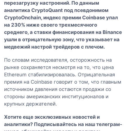
перезагрузку настроений. По данным
аналитика CryptoQuant под псевдонимом
CryptoOnchain, индекс премии Coinbase упал
на 230% ниже своего трехмесячного
среднего, а ставки финансирования на Binance
ушли в отрицательную зону, что указывает на
медвежий настрой трейдеров с плечом.
По словам исследователя, осторожность на
рынке сохраняется несмотря на то, что цена
Ethereum стабилизировалась. Отрицательная
премия на Coinbase говорит о том, что главным
источником давления остаются продажи со
стороны американских институционалов и
крупных держателей.
Хотите еще эксклюзивных новостей и
аналитики? Подписывайтесь на наш
телеграм-