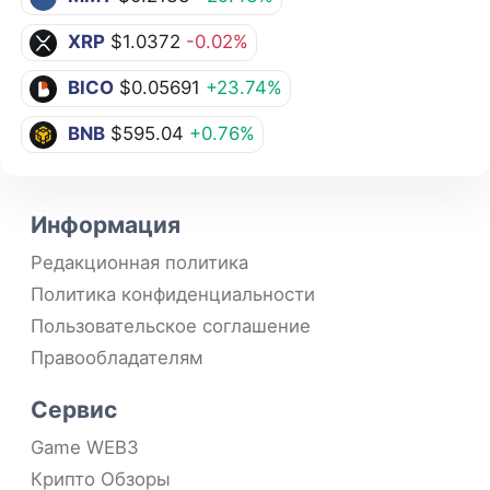
XRP
$1.0372
-0.02%
BICO
$0.05691
+23.74%
BNB
$595.04
+0.76%
Информация
Редакционная политика
Политика конфиденциальности
Пользовательское соглашение
Правообладателям
Сервис
Game WEB3
Крипто Обзоры