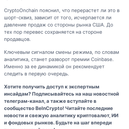
CryptoOnchain пояснил, что перерастет ли это в
шорт-сквиз, зависит от того, исчерпается ли
давление продаж со стороны рынка США. До
тех пор перевес сохраняется на стороне
продавцов.
Ключевым сигналом смены режима, по словам
аналитика, станет разворот премии Coinbase.
Именно за ее динамикой он рекомендует
следить в первую очередь.
Хотите получить доступ к экспертным
инсайдам? Подписывайтесь на наш
новостной
телеграм-канал
, а также вступайте в
сообщество BeInCrypto
! Читайте последние
новости и свежую аналитику криптовалют, ИИ
и фондовых рынков. Будьте на шаг впереди