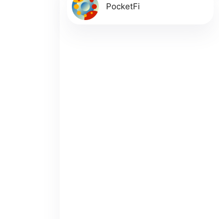
PocketFi