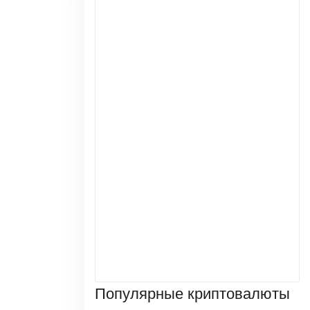
Популярные криптовалюты