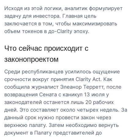
Исходя из этой логики, аналитик формулирует
задачу для инвестора. Главная цель
заключается в том, чтобы максимизировать
объем токенов в до-Clarity эпоху.
Что сейчас происходит с
законопроектом
Среди республиканцев усилилось ощущение
срочности вокруг принятия Clarity Act. Как
сообщила журналист Элеанор Терретт, после
возвращения Сената с каникул 13 июля у
законодателей останется лишь 20 рабочих
дней. Это составляет около четырех недель. За
данный срок нужно провести закон через
верхнюю палату. Затем необходимо вернуть
документ в Палату представителей до