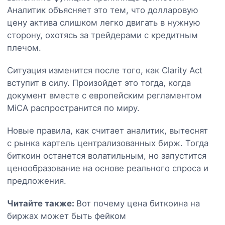
Аналитик объясняет это тем, что долларовую
цену актива слишком легко двигать в нужную
сторону, охотясь за трейдерами с кредитным
плечом.
Ситуация изменится после того, как Clarity Act
вступит в силу. Произойдет это тогда, когда
документ вместе с европейским регламентом
MiCA распространится по миру.
Новые правила, как считает аналитик, вытеснят
с рынка картель централизованных бирж. Тогда
биткоин останется волатильным, но запустится
ценообразование на основе реального спроса и
предложения.
Читайте также:
Вот почему цена биткоина на
биржах может быть фейком