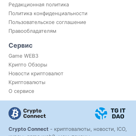
Редакционная политика
Политика конфиденциальности
Пользовательское соглашение
Правообладателям
Сервис
Game WEB3
Крипто Обзоры
Новости криптовалют
Криптовалюты
О сервисе
Crypto Connect
-
криптовалюты, новости, ICO,