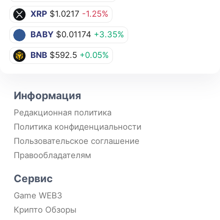
XRP
$1.0217
-1.25%
BABY
$0.01174
+3.35%
BNB
$592.5
+0.05%
Информация
Редакционная политика
Политика конфиденциальности
Пользовательское соглашение
Правообладателям
Сервис
Game WEB3
Крипто Обзоры