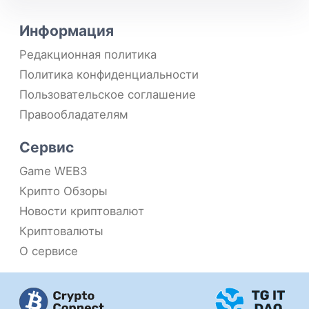
Информация
Редакционная политика
Политика конфиденциальности
Пользовательское соглашение
Правообладателям
Сервис
Game WEB3
Крипто Обзоры
Новости криптовалют
Криптовалюты
О сервисе