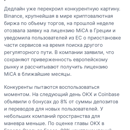
Дедлайн уже перекроил конкурентную картину.
Binance, крупнейшая в мире криптовалютная
биржа по объему торгов, на прошлой неделе
отозвала заявку на лицензию MiCA в Греции и
уведомила пользователей из ЕС о приостановке
части сервисов на время поиска другого
регуляторного пути. В компании заявили, что
сохраняют приверженность европейскому
рынку и рассчитывают получить лицензию
MiCA в ближайшие месяцы.
Конкуренты пытаются воспользоваться
моментом. На следующий день OKX и Coinbase
объявили о бонусах до 8% от суммы депозитов
и переводов для новых пользователей. У
небольших компаний пространства для
маневра меньше. По оценке главы OKX в