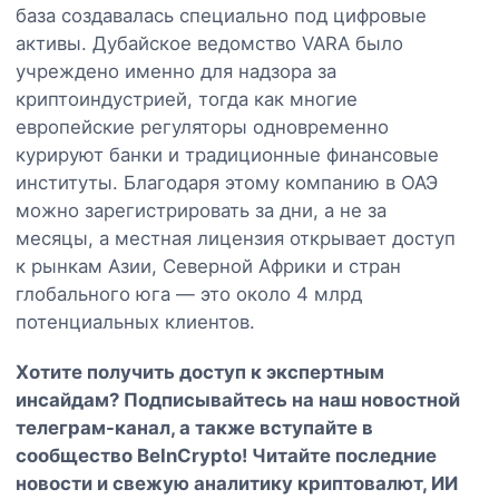
база создавалась специально под цифровые
активы. Дубайское ведомство VARA было
учреждено именно для надзора за
криптоиндустрией, тогда как многие
европейские регуляторы одновременно
курируют банки и традиционные финансовые
институты. Благодаря этому компанию в ОАЭ
можно зарегистрировать за дни, а не за
месяцы, а местная лицензия открывает доступ
к рынкам Азии, Северной Африки и стран
глобального юга — это около 4 млрд
потенциальных клиентов.
Хотите получить доступ к экспертным
инсайдам? Подписывайтесь на наш
новостной
телеграм-канал
, а также вступайте в
сообщество BeInCrypto
! Читайте последние
новости и свежую аналитику криптовалют, ИИ