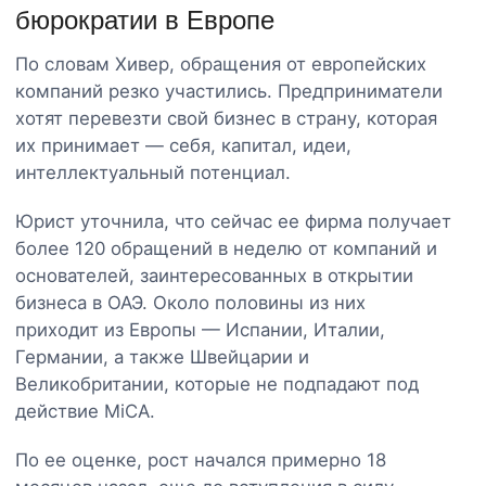
бюрократии в Европе
По словам Хивер, обращения от европейских
компаний резко участились. Предприниматели
хотят перевезти свой бизнес в страну, которая
их принимает — себя, капитал, идеи,
интеллектуальный потенциал.
Юрист уточнила, что сейчас ее фирма получает
более 120 обращений в неделю от компаний и
основателей, заинтересованных в открытии
бизнеса в ОАЭ. Около половины из них
приходит из Европы — Испании, Италии,
Германии, а также Швейцарии и
Великобритании, которые не подпадают под
действие MiCA.
По ее оценке, рост начался примерно 18