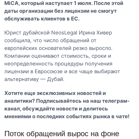
MiCA, который наступает 1 июля. После этой
даты организации без лицензии не смогут
обслуживать клиентов в ЕС.
Юрист дубайской NeosLegal Ирина Хивер
сообщила, что число обращений от
европейских основателей резко выросло.
Компании оценивают стоимость, сроки и
неопределенность процедуры получения
лицензии в Евросоюзе и все чаще выбирают
альтернативу — Дубай.
Хотите еще эксклюзивных новостей и
аналитики? Подписывайтесь на наш
телеграм-
канал
, обсуждайте новости и делитесь
мнениями о последних событиях рынка в чате!
Поток обращений вырос на фоне