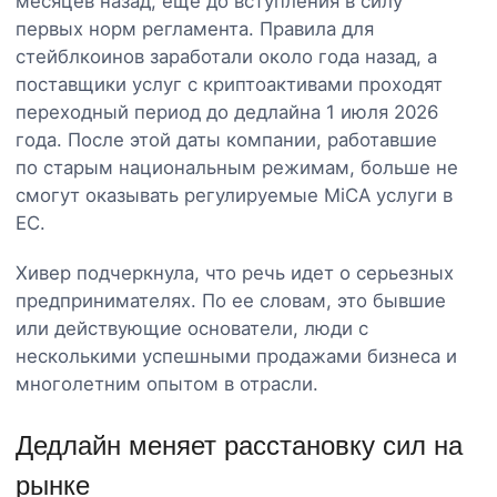
месяцев назад, еще до вступления в силу
первых норм регламента. Правила для
стейблкоинов заработали около года назад, а
поставщики услуг с криптоактивами проходят
переходный период до дедлайна 1 июля 2026
года. После этой даты компании, работавшие
по старым национальным режимам, больше не
смогут оказывать регулируемые MiCA услуги в
ЕС.
Хивер подчеркнула, что речь идет о серьезных
предпринимателях. По ее словам, это бывшие
или действующие основатели, люди с
несколькими успешными продажами бизнеса и
многолетним опытом в отрасли.
Дедлайн меняет расстановку сил на
рынке