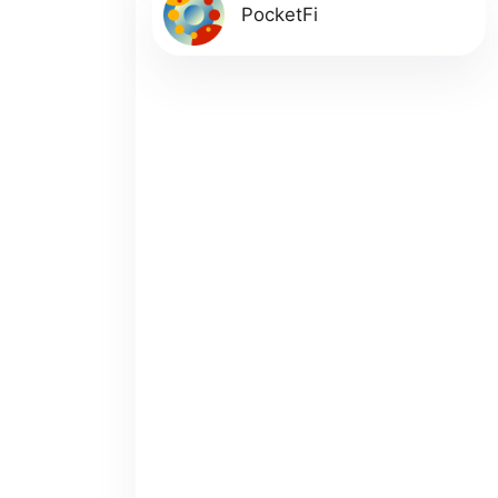
PocketFi