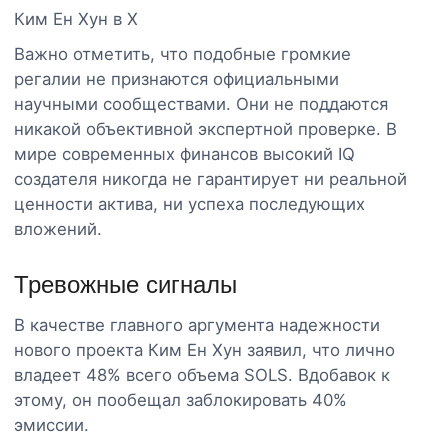
Ким Ен Хун в X
Важно отметить, что подобные громкие
регалии не признаются официальными
научными сообществами. Они не поддаются
никакой объективной экспертной проверке. В
мире современных финансов высокий IQ
создателя никогда не гарантирует ни реальной
ценности актива, ни успеха последующих
вложений.
Тревожные сигналы
В качестве главного аргумента надежности
нового проекта Ким Ен Хун заявил, что лично
владеет 48% всего объема SOLS. Вдобавок к
этому, он пообещал заблокировать 40%
эмиссии.