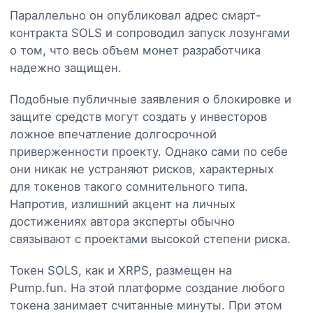
Параллельно он опубликовал адрес смарт-
контракта SOLS и сопроводил запуск лозунгами
о том, что весь объем монет разработчика
надежно защищен.
Подобные публичные заявления о блокировке и
защите средств могут создать у инвесторов
ложное впечатление долгосрочной
приверженности проекту. Однако сами по себе
они никак не устраняют рисков, характерных
для токенов такого сомнительного типа.
Напротив, излишний акцент на личных
достижениях автора эксперты обычно
связывают с проектами высокой степени риска.
Токен SOLS, как и XRPS, размещен на
Pump.fun. На этой платформе создание любого
токена занимает считанные минуты. При этом