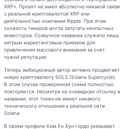
XRP». Проект не имел абсолютно никакой связи
с реальной криптовалютой XRP или
деятельностью компании Ripple. При этом
схожесть тикеров могла запутать неопытных
инвесторов. Созвучное название служило лишь
хитрым маркетинговым приемом для
привлечения массового внимания за счет
чужой репутации.
Теперь амбициозный автор активно продвигает
новую криптовалюту SOLS (Solana Supercycle).
В этом случае проверенная схема полностью
повторяется. Несмотря на очевидную отсылку в
названии, этот токен не имеет никакого
технического отношения к реальной сети
Solana.
В своем профиле Ким Ен Хун гордо указывает