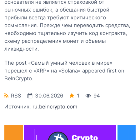
основателя не является страховкой от
рыночных ошибок, а обещания быстрой
прибыли всегда требуют критического
осмысления. Прежде чем переводить средства,
необходимо тщательно изучить код контракта,
схему распределения монет и объемы
ликвидности.
The post «Самый умный человек в мире»
перешел с «XRP» на «Solana» appeared first on
BeInCrypto.
RSS
30.06.2026
1
94
Источник:
ru.beincrypto.com