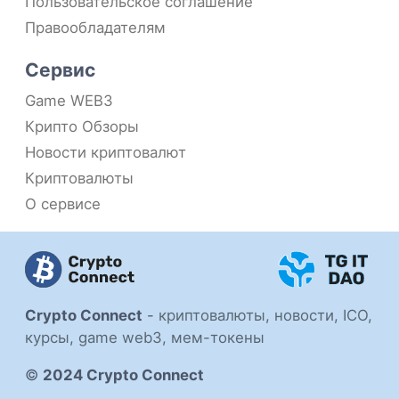
Пользовательское соглашение
Правообладателям
Сервис
Game WEB3
Крипто Обзоры
Новости криптовалют
Криптовалюты
О сервисе
Crypto Connect
-
криптовалюты, новости, ICO,
курсы, game web3, мем-токены
©
2024 Crypto Connect