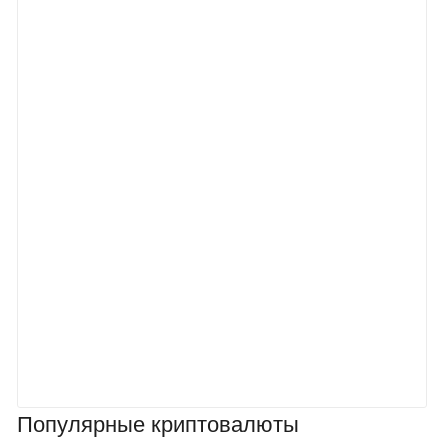
Популярные криптовалюты