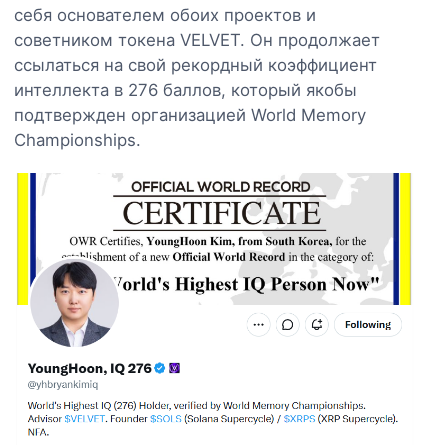
себя основателем обоих проектов и
советником токена VELVET. Он продолжает
ссылаться на свой рекордный коэффициент
интеллекта в 276 баллов, который якобы
подтвержден организацией World Memory
Championships.