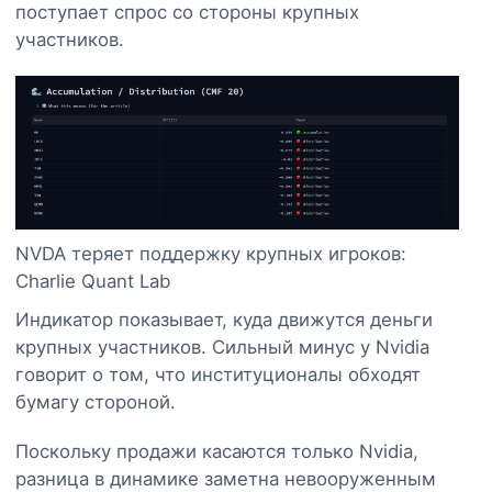
поступает спрос со стороны крупных
участников.
NVDA теряет поддержку крупных игроков:
Charlie Quant Lab
Индикатор показывает, куда движутся деньги
крупных участников. Сильный минус у Nvidia
говорит о том, что институционалы обходят
бумагу стороной.
Поскольку продажи касаются только Nvidia,
разница в динамике заметна невооруженным