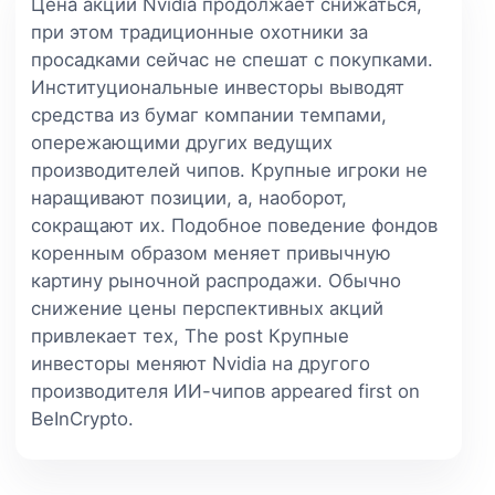
Цена акций Nvidia продолжает снижаться,
при этом традиционные охотники за
просадками сейчас не спешат с покупками.
Институциональные инвесторы выводят
средства из бумаг компании темпами,
опережающими других ведущих
производителей чипов. Крупные игроки не
наращивают позиции, а, наоборот,
сокращают их. Подобное поведение фондов
коренным образом меняет привычную
картину рыночной распродажи. Обычно
снижение цены перспективных акций
привлекает тех, The post Крупные
инвесторы меняют Nvidia на другого
производителя ИИ-чипов appeared first on
BeInCrypto.