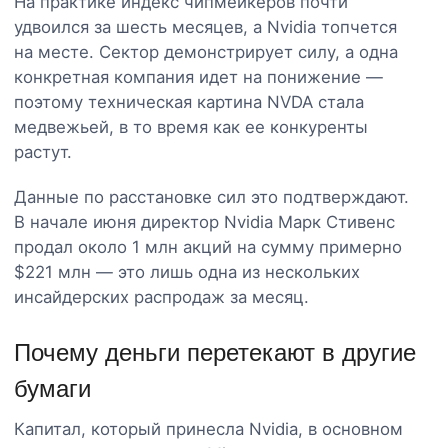
На практике индекс чипмейкеров почти
удвоился за шесть месяцев, а Nvidia топчется
на месте. Сектор демонстрирует силу, а одна
конкретная компания идет на понижение —
поэтому техническая картина NVDA стала
медвежьей, в то время как ее конкуренты
растут.
Данные по расстановке сил это подтверждают.
В начале июня директор Nvidia Марк Стивенс
продал около 1 млн акций на сумму примерно
$221 млн — это лишь одна из нескольких
инсайдерских распродаж за месяц.
Почему деньги перетекают в другие
бумаги
Капитал, который принесла Nvidia, в основном