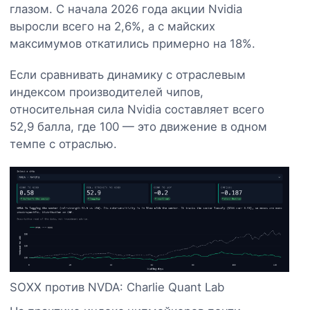
глазом. С начала 2026 года акции Nvidia
выросли всего на 2,6%, а с майских
максимумов откатились примерно на 18%.
Если сравнивать динамику с отраслевым
индексом производителей чипов,
относительная сила Nvidia составляет всего
52,9 балла, где 100 — это движение в одном
темпе с отраслью.
SOXX против NVDA: Charlie Quant Lab