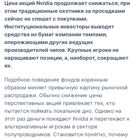
Цена акций Nvidia продолжает снижаться, при
этом традиционные охотники за просадками
сейчас не спешат с покупками.
Институциональные инвесторы выводят
средства из бумаг компании темпами,
опережающими других ведущих
производителей чипов. Крупные игроки не
наращивают позиции, а, наоборот, сокращают
их.
Подобное поведение фондов коренным
образом меняет привычную картину рыночной
распродажи. Обычно снижение цены
перспективных акций привлекает тех, кто
пытается поймать локальное дно. Однако на
этот раз деньги покидают Nvidia и перетекают к
альтернативным игрокам в секторе
полупроводников. Становится понятно, почему