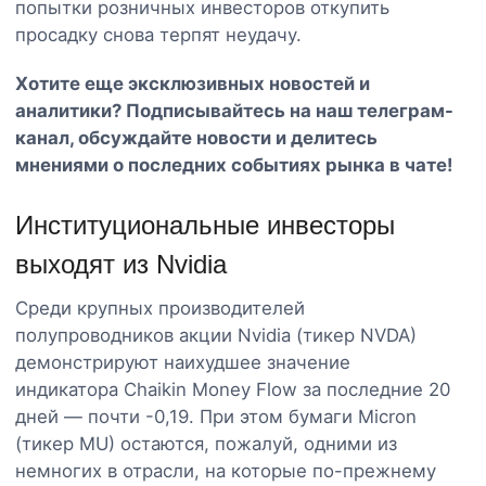
попытки розничных инвесторов откупить
просадку снова терпят неудачу.
Хотите еще эксклюзивных новостей и
аналитики? Подписывайтесь на наш
телеграм-
канал
, обсуждайте новости и делитесь
мнениями о последних событиях рынка в чате!
Институциональные инвесторы
выходят из Nvidia
Среди крупных производителей
полупроводников акции Nvidia (тикер NVDA)
демонстрируют наихудшее значение
индикатора Chaikin Money Flow за последние 20
дней — почти -0,19. При этом бумаги Micron
(тикер MU) остаются, пожалуй, одними из
немногих в отрасли, на которые по-прежнему