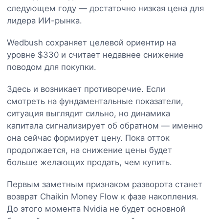
следующем году — достаточно низкая цена для
лидера ИИ-рынка.
Wedbush сохраняет целевой ориентир на
уровне $330 и считает недавнее снижение
поводом для покупки.
Здесь и возникает противоречие. Если
смотреть на фундаментальные показатели,
ситуация выглядит сильно, но динамика
капитала сигнализирует об обратном — именно
она сейчас формирует цену. Пока отток
продолжается, на снижение цены будет
больше желающих продать, чем купить.
Первым заметным признаком разворота станет
возврат Chaikin Money Flow к фазе накопления.
До этого момента Nvidia не будет основной