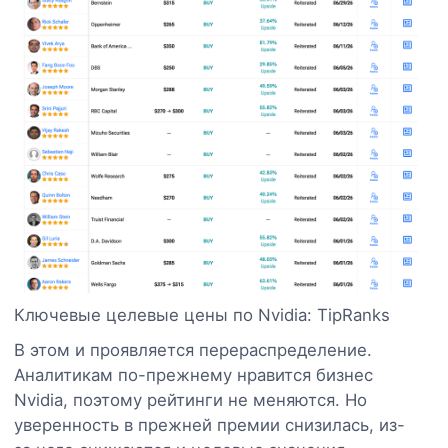
Ключевые целевые цены по Nvidia: TipRanks
В этом и проявляется перераспределение.
Аналитикам по-прежнему нравится бизнес
Nvidia, поэтому рейтинги не меняются. Но
уверенность в прежней премии снизилась, из-