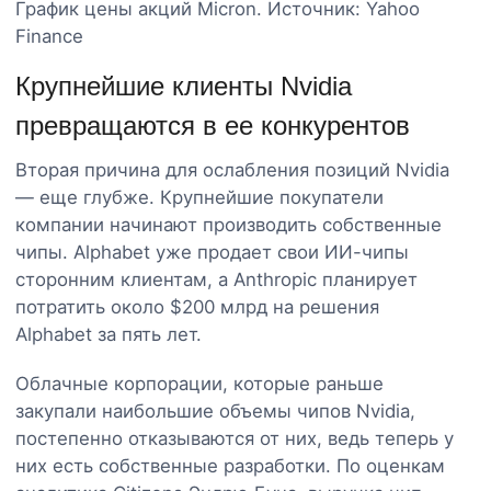
График цены акций Micron. Источник: Yahoo
Finance
Крупнейшие клиенты Nvidia
превращаются в ее конкурентов
Вторая причина для ослабления позиций Nvidia
— еще глубже. Крупнейшие покупатели
компании начинают производить собственные
чипы. Alphabet уже продает свои ИИ-чипы
сторонним клиентам, а Anthropic планирует
потратить около $200 млрд на решения
Alphabet за пять лет.
Облачные корпорации, которые раньше
закупали наибольшие объемы чипов Nvidia,
постепенно отказываются от них, ведь теперь у
них есть собственные разработки. По оценкам