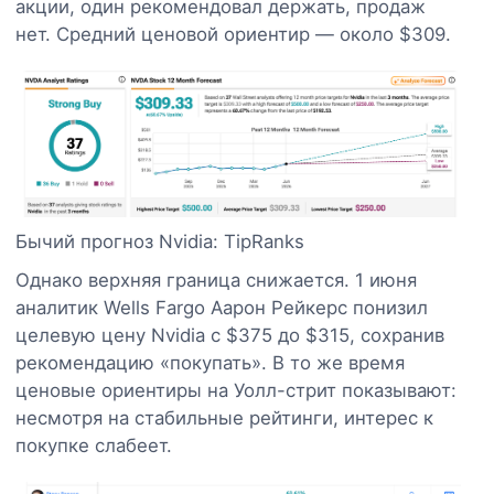
акции, один рекомендовал держать, продаж
нет. Средний ценовой ориентир — около $309.
Бычий прогноз Nvidia: TipRanks
Однако верхняя граница снижается. 1 июня
аналитик Wells Fargo Аарон Рейкерс понизил
целевую цену Nvidia с $375 до $315, сохранив
рекомендацию «покупать». В то же время
ценовые ориентиры на Уолл-стрит показывают:
несмотря на стабильные рейтинги, интерес к
покупке слабеет.