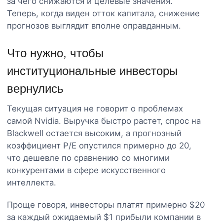
за чего снижаются и целевые значения.
Теперь, когда виден отток капитала, снижение
прогнозов выглядит вполне оправданным.
Что нужно, чтобы
институциональные инвесторы
вернулись
Текущая ситуация не говорит о проблемах
самой Nvidia. Выручка быстро растет, спрос на
Blackwell остается высоким, а прогнозный
коэффициент P/E опустился примерно до 20,
что дешевле по сравнению со многими
конкурентами в сфере искусственного
интеллекта.
Проще говоря, инвесторы платят примерно $20
за каждый ожидаемый $1 прибыли компании в