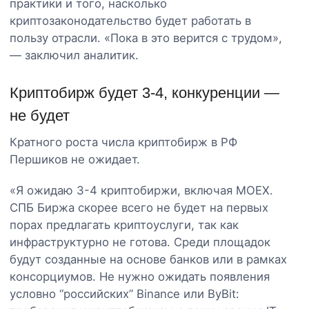
практики и того, насколько
криптозаконодательство будет работать в
пользу отрасли. «Пока в это верится с трудом»,
— заключил аналитик.
Криптобирж будет 3-4, конкуренции —
не будет
Кратного роста числа криптобирж в РФ
Першиков не ожидает.
«Я ожидаю 3-4 криптобиржи, включая MOEX.
СПБ Биржа скорее всего не будет на первых
порах предлагать криптоуслуги, так как
инфраструктурно не готова. Среди площадок
будут созданные на основе банков или в рамках
консорциумов. Не нужно ожидать появления
условно “российских” Binance или ByBit: