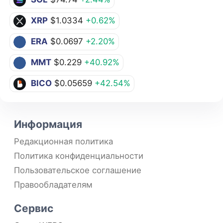
XRP
$1.0334
+0.62%
ERA
$0.0697
+2.20%
MMT
$0.229
+40.92%
BICO
$0.05659
+42.54%
Информация
Редакционная политика
Политика конфиденциальности
Пользовательское соглашение
Правообладателям
Сервис