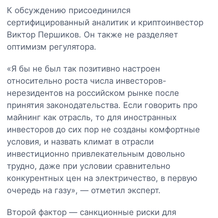
К обсуждению присоединился
сертифицированный аналитик и криптоинвестор
Виктор Першиков. Он также не разделяет
оптимизм регулятора.
«Я бы не был так позитивно настроен
относительно роста числа инвесторов-
нерезидентов на российском рынке после
принятия законодательства. Если говорить про
майнинг как отрасль, то для иностранных
инвесторов до сих пор не созданы комфортные
условия, и назвать климат в отрасли
инвестиционно привлекательным довольно
трудно, даже при условии сравнительно
конкурентных цен на электричество, в первую
очередь на газу», — отметил эксперт.
Второй фактор — санкционные риски для