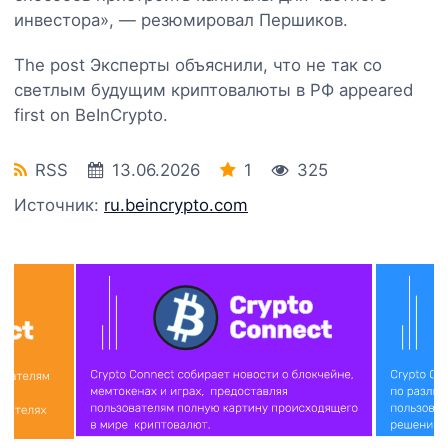
инвестора», — резюмировал Першиков.
The post Эксперты объяснили, что не так со
светлым будущим криптовалюты в РФ appeared
first on BeInCrypto.
RSS
13.06.2026
1
325
Источник:
ru.beincrypto.com