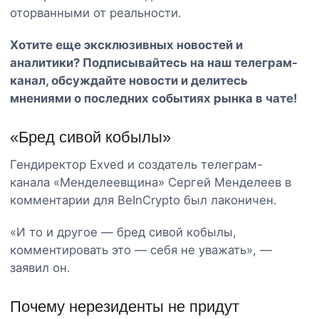
оторванными от реальности.
Хотите еще эксклюзивных новостей и
аналитики? Подписывайтесь на наш
телеграм-
канал
, обсуждайте новости и делитесь
мнениями о последних событиях рынка в чате!
«Бред сивой кобылы»
Гендиректор Exved и создатель телеграм-
канала «Менделеевщина» Сергей Менделеев в
комментарии для BeInCrypto был лаконичен.
«И то и другое — бред сивой кобылы,
комментировать это — себя не уважать», —
заявил он.
Почему нерезиденты не придут