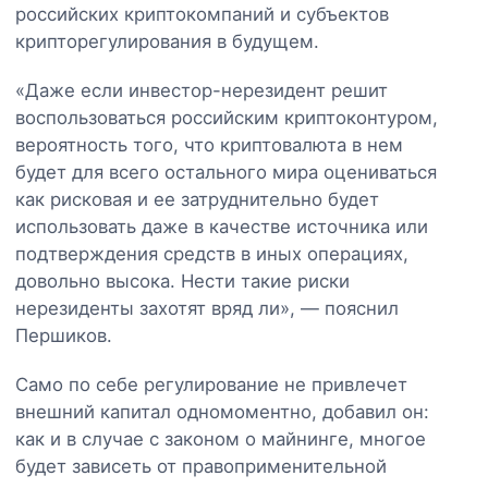
российских криптокомпаний и субъектов
крипторегулирования в будущем.
«Даже если инвестор-нерезидент решит
воспользоваться российским криптоконтуром,
вероятность того, что криптовалюта в нем
будет для всего остального мира оцениваться
как рисковая и ее затруднительно будет
использовать даже в качестве источника или
подтверждения средств в иных операциях,
довольно высока. Нести такие риски
нерезиденты захотят вряд ли», — пояснил
Першиков.
Само по себе регулирование не привлечет
внешний капитал одномоментно, добавил он:
как и в случае с законом о майнинге, многое
будет зависеть от правоприменительной