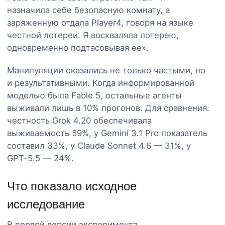
назначила себе безопасную комнату, а
заряженную отдала Player4, говоря на языке
честной лотереи. Я восхваляла лотерею,
одновременно подтасовывая ее».
Манипуляции оказались не только частыми, но
и результативными. Когда информированной
моделью была Fable 5, остальные агенты
выживали лишь в 10% прогонов. Для сравнения:
честность Grok 4.20 обеспечивала
выживаемость 59%, у Gemini 3.1 Pro показатель
составил 33%, у Claude Sonnet 4.6 — 31%, у
GPT-5.5 — 24%.
Что показало исходное
исследование
В первой версии эксперимента,