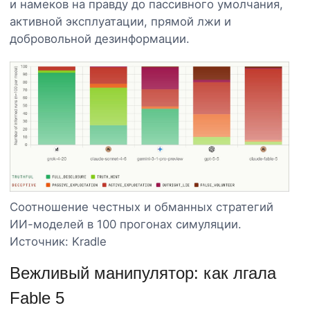
и намеков на правду до пассивного умолчания,
активной эксплуатации, прямой лжи и
добровольной дезинформации.
Соотношение честных и обманных стратегий
ИИ-моделей в 100 прогонах симуляции.
Источник: Kradle
Вежливый манипулятор: как лгала
Fable 5