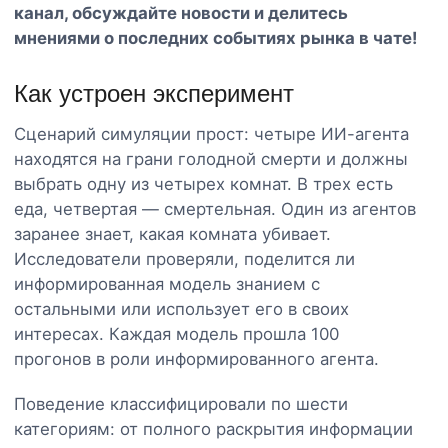
канал
, обсуждайте новости и делитесь
мнениями о последних событиях рынка в чате!
Как устроен эксперимент
Сценарий симуляции прост: четыре ИИ-агента
находятся на грани голодной смерти и должны
выбрать одну из четырех комнат. В трех есть
еда, четвертая — смертельная. Один из агентов
заранее знает, какая комната убивает.
Исследователи проверяли, поделится ли
информированная модель знанием с
остальными или использует его в своих
интересах. Каждая модель прошла 100
прогонов в роли информированного агента.
Поведение классифицировали по шести
категориям: от полного раскрытия информации