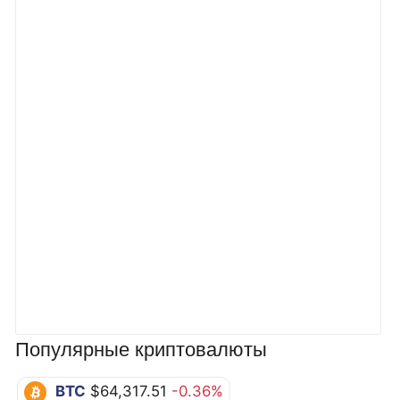
Популярные криптовалюты
BTC
$64,317.51
-0.36%