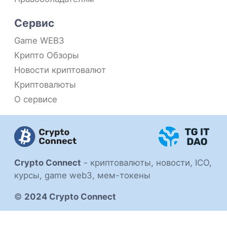
Сервис
Game WEB3
Крипто Обзоры
Новости криптовалют
Криптовалюты
О сервисе
Crypto Connect
-
криптовалюты, новости, ICO,
курсы, game web3, мем-токены
©
2024 Crypto Connect