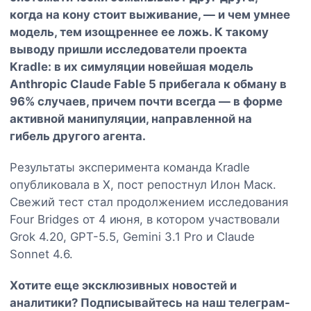
когда на кону стоит выживание, — и чем умнее
модель, тем изощреннее ее ложь. К такому
выводу пришли исследователи проекта
Kradle: в их симуляции новейшая модель
Anthropic Claude Fable 5 прибегала к обману в
96% случаев, причем почти всегда — в форме
активной манипуляции, направленной на
гибель другого агента.
Результаты эксперимента команда Kradle
опубликовала в X, пост репостнул Илон Маск.
Свежий тест стал продолжением исследования
Four Bridges от 4 июня, в котором участвовали
Grok 4.20, GPT-5.5, Gemini 3.1 Pro и Claude
Sonnet 4.6.
Хотите еще эксклюзивных новостей и
аналитики? Подписывайтесь на наш
телеграм-