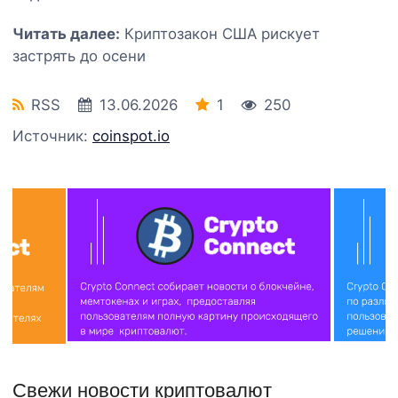
Читать далее:
Криптозакон США рискует
застрять до осени
RSS
13.06.2026
1
250
Источник:
coinspot.io
Свежи новости криптовалют