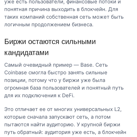
уже есть пользователи, финансовые потоки и
понятная причина выходить в блокчейн. Для
таких компаний собственная сеть может быть
логичным продолжением бизнеса.
Биржи остаются сильными
кандидатами
Самый очевидный пример — Base. Сеть
Coinbase смогла быстро занять сильные
позиции, потому что у биржи уже была
огромная база пользователей и понятный путь
для их подключения к DeFi.
Это отличает ее от многих универсальных L2,
которые сначала запускают сеть, а потом
пытаются найти аудиторию. У крупной биржи
путь обратный: аудитория уже есть, а блокчейн