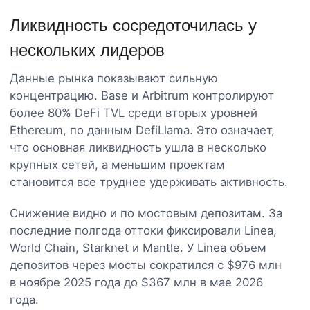
Ликвидность сосредоточилась у
нескольких лидеров
Данные рынка показывают сильную
концентрацию. Base и Arbitrum контролируют
более 80% DeFi TVL среди вторых уровней
Ethereum, по данным DefiLlama. Это означает,
что основная ликвидность ушла в несколько
крупных сетей, а меньшим проектам
становится все труднее удерживать активность.
Снижение видно и по мостовым депозитам. За
последние полгода оттоки фиксировали Linea,
World Chain, Starknet и Mantle. У Linea объем
депозитов через мосты сократился с $976 млн
в ноябре 2025 года до $367 млн в мае 2026
года.