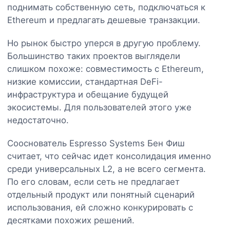
поднимать собственную сеть, подключаться к
Ethereum и предлагать дешевые транзакции.
Но рынок быстро уперся в другую проблему.
Большинство таких проектов выглядели
слишком похоже: совместимость с Ethereum,
низкие комиссии, стандартная DeFi-
инфраструктура и обещание будущей
экосистемы. Для пользователей этого уже
недостаточно.
Сооснователь Espresso Systems Бен Фиш
считает, что сейчас идет консолидация именно
среди универсальных L2, а не всего сегмента.
По его словам, если сеть не предлагает
отдельный продукт или понятный сценарий
использования, ей сложно конкурировать с
десятками похожих решений.