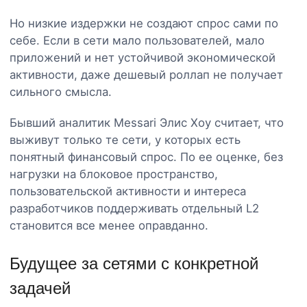
Но низкие издержки не создают спрос сами по
себе. Если в сети мало пользователей, мало
приложений и нет устойчивой экономической
активности, даже дешевый роллап не получает
сильного смысла.
Бывший аналитик Messari Элис Хоу считает, что
выживут только те сети, у которых есть
понятный финансовый спрос. По ее оценке, без
нагрузки на блоковое пространство,
пользовательской активности и интереса
разработчиков поддерживать отдельный L2
становится все менее оправданно.
Будущее за сетями с конкретной
задачей