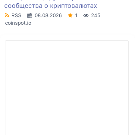
сообщества о криптовалютах
RSS
08.08.2026
1
245
coinspot.io