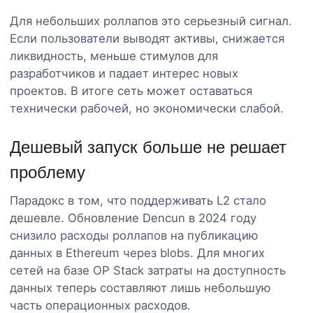
Для небольших роллапов это серьезный сигнал.
Если пользователи выводят активы, снижается
ликвидность, меньше стимулов для
разработчиков и падает интерес новых
проектов. В итоге сеть может оставаться
технически рабочей, но экономически слабой.
Дешевый запуск больше не решает
проблему
Парадокс в том, что поддерживать L2 стало
дешевле. Обновление Dencun в 2024 году
снизило расходы роллапов на публикацию
данных в Ethereum через blobs. Для многих
сетей на базе OP Stack затраты на доступность
данных теперь составляют лишь небольшую
часть операционных расходов.