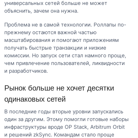
универсальных сетей больше не может
объяснить, зачем она нужна.
Проблема не в самой технологии. Роллапы по-
прежнему остаются важной частью
масштабирования и помогают приложениям
получать быстрые транзакции и низкие
комиссии. Но запуск сети стал намного проще,
чем привлечение пользователей, ликвидности
и разработчиков.
Рынок больше не хочет десятки
одинаковых сетей
В последние годы вторые уровни запускались
один за другим. Этому помогли готовые наборы
инфраструктуры вроде OP Stack, Arbitrum Orbit
и решений zkSync. Командам стало проще