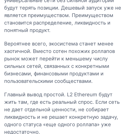
универсальные сети без сильной аудитории
будут терять позиции. Дешевый запуск уже не
является преимуществом. Преимуществом
становится распределение, ликвидность и
понятный продукт.
Вероятнее всего, экосистема станет менее
хаотичной. Вместо сотен похожих роллапов
рынок может перейти к меньшему числу
сильных сетей, связанных с конкретными
бизнесами, финансовыми продуктами и
пользовательскими сообществами.
Главный вывод простой. L2 Ethereum будут
жить там, где есть реальный спрос. Если сеть
не дает отдельной ценности, не собирает
ликвидность и не решает конкретную задачу,
одного статуса «еще одного роллапа» уже
недостаточно.