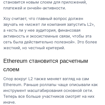
становится новым слоем для приложений,
платежей и ончейн-активности.
Хоу считает, что главный вопрос должен
звучать не «может ли компания запустить L2»,
а «есть ли у нее аудитория, финансовая
активность и экосистемные связи, чтобы эта
сеть была действительно полезной». Это более
жесткий, но честный критерий.
Ethereum становится расчетным
слоем
Спор вокруг L2 также меняет взгляд на сам
Ethereum. Раньше роллапы чаще описывали как
инструмент масштабирования основной сети.
Теперь все больше участников смотрят на них
иначе.