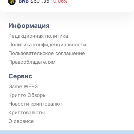
BNB
$601.35
-0.06%
Информация
Редакционная политика
Политика конфиденциальности
Пользовательское соглашение
Правообладателям
Сервис
Game WEB3
Крипто Обзоры
Новости криптовалют
Криптовалюты
О сервисе