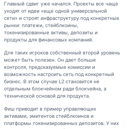
Главный сдвиг уже начался. Проекты все чаще
уходят от идеи «еще одной универсальной
сети» и строят инфраструктуру под конкретные
рынки: платежи, стейблкоины,
токенизированные активы, депозиты и
продукты для финансовых компаний.
Для таких игроков собственный второй уровень
может быть полезен. Он дает больше
контроля, предсказуемые комиссии и
возможность настроить сеть под конкретный
бизнес. В этом случае L2 становится не
отдельным блокчейном ради блокчейна, а
технической основой для продукта.
Фиш приводит в пример управляющих
активами, эмитентов стейблкоинов и
платформы токенизированных депозитов. У них