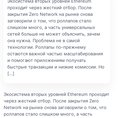
Экосистема вторых уровней Ethereum
проходит через жесткий отбор. После
закрытия Zero Network на рынке снова
заговорили о том, что роллапов стало
слишком много, а часть универсальных
сетей больше не может объяснить, зачем
она нужна. Проблема не в самой
технологии. Роллапы по-прежнему
остаются важной частью масштабирования
и помогают приложениям получать
быстрые транзакции и низкие комиссии. Но
[…]
Экосистема вторых уровней Ethereum проходит
через жесткий отбор. После закрытия Zero
Network на рынке снова заговорили о том, что
роллапов стало слишком много, а часть