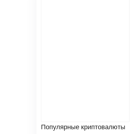
Популярные криптовалюты