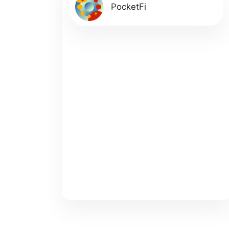
PocketFi