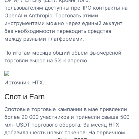
пользователям доступны пре-IPO контракты на
OpenAI и Anthropic. Торговать этими
инструментами можно через единый аккаунт
без необходимости переводить средства
между разными платформами.
По итогам месяца общий объем фьючерсной
торговли вырос на 5% к апрелю.
Источник: HTX.
Спот и Earn
Спотовые торговые кампании в мае привлекли
более 20 000 участников и принесли свыше 500
млн USDT торгового оборота. За месяц HTX
добавила шесть новых токенов. На первичном