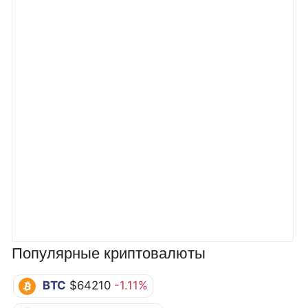
Популярные криптовалюты
BTC
$64210
-1.11%