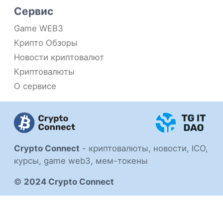
Сервис
Game WEB3
Крипто Обзоры
Новости криптовалют
Криптовалюты
О сервисе
Crypto Connect
-
криптовалюты, новости, ICO,
курсы, game web3, мем-токены
©
2024 Crypto Connect