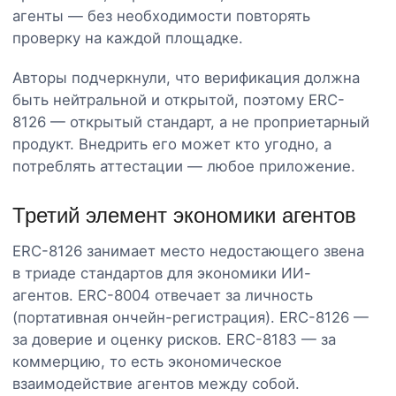
агенты — без необходимости повторять
проверку на каждой площадке.
Авторы подчеркнули, что верификация должна
быть нейтральной и открытой, поэтому ERC-
8126 — открытый стандарт, а не проприетарный
продукт. Внедрить его может кто угодно, а
потреблять аттестации — любое приложение.
Третий элемент экономики агентов
ERC-8126 занимает место недостающего звена
в триаде стандартов для экономики ИИ-
агентов. ERC-8004 отвечает за личность
(портативная ончейн-регистрация). ERC-8126 —
за доверие и оценку рисков. ERC-8183 — за
коммерцию, то есть экономическое
взаимодействие агентов между собой.