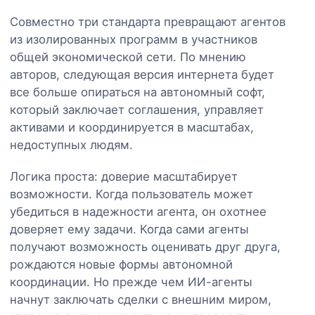
Совместно три стандарта превращают агентов
из изолированных программ в участников
общей экономической сети. По мнению
авторов, следующая версия интернета будет
все больше опираться на автономный софт,
который заключает соглашения, управляет
активами и координируется в масштабах,
недоступных людям.
Логика проста: доверие масштабирует
возможности. Когда пользователь может
убедиться в надежности агента, он охотнее
доверяет ему задачи. Когда сами агенты
получают возможность оценивать друг друга,
рождаются новые формы автономной
координации. Но прежде чем ИИ-агенты
начнут заключать сделки с внешним миром,