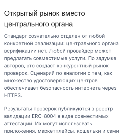
Открытый рынок вместо
центрального органа
Стандарт сознательно отделен от любой
конкретной реализации: центрального органа
верификации нет. Любой провайдер может
предлагать совместимые услуги. По задумке
авторов, это создаст конкурентный рынок
проверок. Сценарий по аналогии с тем, как
множество удостоверяющих центров
обеспечивает безопасность интернета через
HTTPS.
Результаты проверок публикуются в реестр
валидации ERC-8004 в виде совместимых
аттестаций. Их могут использовать
приложения, маркетплейсы, кошельки и сами