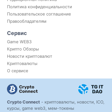
Политика конфиденциальности
Пользовательское соглашение
Правообладателям
Сервис
Game WEB3
Крипто Обзоры
Новости криптовалют
Криптовалюты
О сервисе
Crypto Connect
-
криптовалюты, новости, ICO,
курсы, game web3, мем-токены