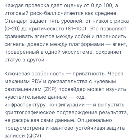
Каждая проверка дает оценку от 0 до 100, а
итоговый риск-балл считается как среднее.
Стандарт задает пять уровней: от низкого риска
(0–20) до критического (81–100). Это позволяет
сравнивать агентов между собой и переносить
сигналы доверия между платформами — агент,
проверенный в одной экосистеме, сохраняет
статус в другой.
Ключевая особенность — приватность. Через
механизм PDV и доказательства с нулевым
разглашением (ZKP) провайдер может изучить
чувствительные данные — код,
инфраструктуру, конфигурации — и выпустить
криптографическое подтверждение результата,
не раскрывая сами данные. Опционально
предусмотрена и квантово-устойчивая защита
записей (QCV).