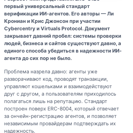
первый универсальный стандарт
верификации ИИ-агентов. Его авторы — Ли
Крониан и Крис Джонсон при участии
Cybercentry и Virtuals Protocol. Документ
закрывает давний пробел: системы проверки
людей, бизнеса и сайтов существуют давно, а
единого способа убедиться в надежности ИИ-
агента до сих пор не было.
Проблема назрела давно: агенты уже
разворачивают код, проводят транзакции,
управляют кошельками и взаимодействуют
друг с другом, а пользователям приходилось
полагаться лишь на репутацию. Стандарт
построен поверх ERC-8004, который отвечает
за ончейн-регистрацию агентов, и позволяет
независимым провайдерам подтверждать их
надежность.