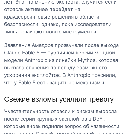
лет. Это, по мнению эксперта, случится если
отрасль активнее перейдет на
краудсорсинговые решения в области
безопасности, однако, пока исследователи
лишь осваивают новые инструменты.
Заявления Амадора прозвучали после выхода
Claude Fable 5 — публичной версии мощной
модели Anthropic из линейки Mythos, которая
вызвала опасения по поводу возможного
ускорения эксплойтов. В Anthropic пояснили,
что у Fable 5 есть защитные механизмы.
Свежие взломы усилили тревогу
Чувствительность отрасли к рискам выросла
после серии крупных эксплойтов в DeFi,
которые вновь подняли вопрос об уязвимости
протоколов. Самый громкий случай произошел