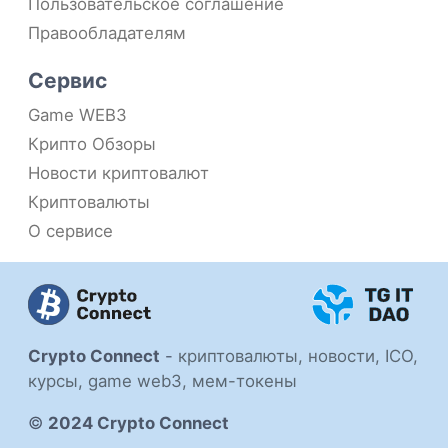
Пользовательское соглашение
Правообладателям
Сервис
Game WEB3
Крипто Обзоры
Новости криптовалют
Криптовалюты
О сервисе
Crypto Connect
-
криптовалюты, новости, ICO,
курсы, game web3, мем-токены
©
2024 Crypto Connect