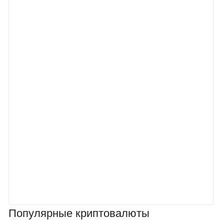
Популярные криптовалюты