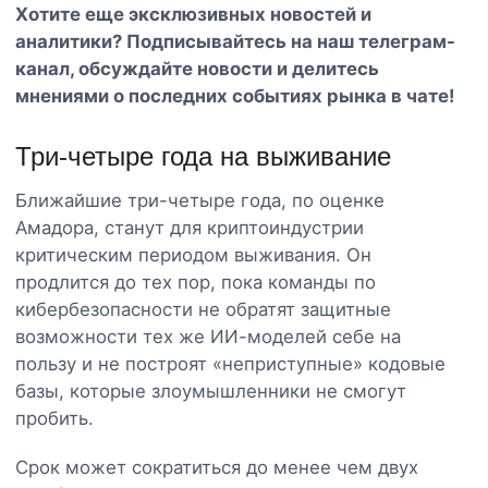
Хотите еще эксклюзивных новостей и
аналитики? Подписывайтесь на наш
телеграм-
канал
, обсуждайте новости и делитесь
мнениями о последних событиях рынка в чате!
Три-четыре года на выживание
Ближайшие три-четыре года, по оценке
Амадора, станут для криптоиндустрии
критическим периодом выживания. Он
продлится до тех пор, пока команды по
кибербезопасности не обратят защитные
возможности тех же ИИ-моделей себе на
пользу и не построят «неприступные» кодовые
базы, которые злоумышленники не смогут
пробить.
Срок может сократиться до менее чем двух