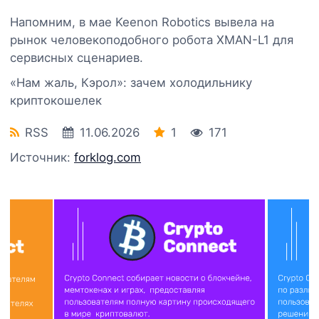
Напомним, в мае Keenon Robotics вывела на
рынок человекоподобного робота XMAN-L1 для
сервисных сценариев.
«Нам жаль, Кэрол»: зачем холодильнику
криптокошелек
RSS
11.06.2026
1
171
Источник:
forklog.com