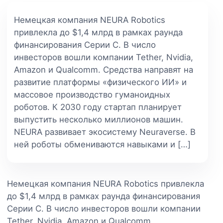
Немецкая компания NEURA Robotics
привлекла до $1,4 млрд в рамках раунда
финансирования Серии C. В число
инвесторов вошли компании Tether, Nvidia,
Amazon и Qualcomm. Средства направят на
развитие платформы «физического ИИ» и
массовое производство гуманоидных
роботов. К 2030 году стартап планирует
выпустить несколько миллионов машин.
NEURA развивает экосистему Neuraverse. В
ней роботы обмениваются навыками и […]
Немецкая компания NEURA Robotics привлекла
до $1,4 млрд в рамках раунда финансирования
Серии C. В число инвесторов вошли компании
Tether, Nvidia, Amazon и Qualcomm.