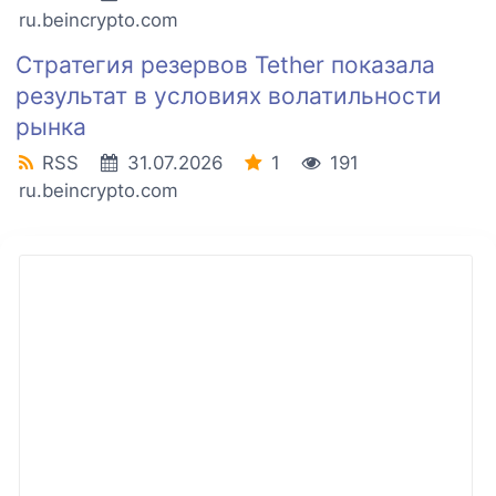
ru.beincrypto.com
Стратегия резервов Tether показала
результат в условиях волатильности
рынка
RSS
31.07.2026
1
191
ru.beincrypto.com