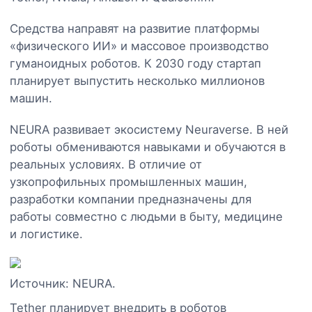
Средства направят на развитие платформы
«физического ИИ» и массовое производство
гуманоидных роботов. К 2030 году стартап
планирует выпустить несколько миллионов
машин.
NEURA развивает экосистему Neuraverse. В ней
роботы обмениваются навыками и обучаются в
реальных условиях. В отличие от
узкопрофильных промышленных машин,
разработки компании предназначены для
работы совместно с людьми в быту, медицине
и логистике.
Источник: NEURA.
Tether планирует внедрить в роботов