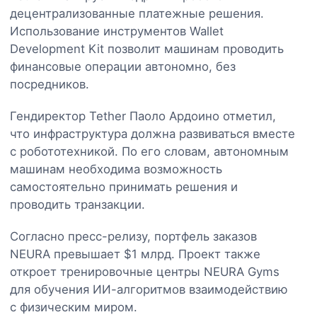
децентрализованные платежные решения.
Использование инструментов Wallet
Development Kit позволит машинам проводить
финансовые операции автономно, без
посредников.
Гендиректор Tether Паоло Ардоино отметил,
что инфраструктура должна развиваться вместе
с робототехникой. По его словам, автономным
машинам необходима возможность
самостоятельно принимать решения и
проводить транзакции.
Согласно пресс-релизу, портфель заказов
NEURA превышает $1 млрд. Проект также
откроет тренировочные центры NEURA Gyms
для обучения ИИ-алгоритмов взаимодействию
с физическим миром.