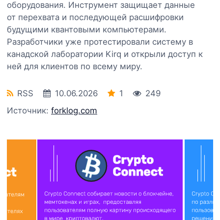
оборудования. Инструмент защищает данные
от перехвата и последующей расшифровки
будущими квантовыми компьютерами.
Разработчики уже протестировали систему в
канадской лаборатории Kirq и открыли доступ к
ней для клиентов по всему миру.
RSS
10.06.2026
1
249
Источник:
forklog.com