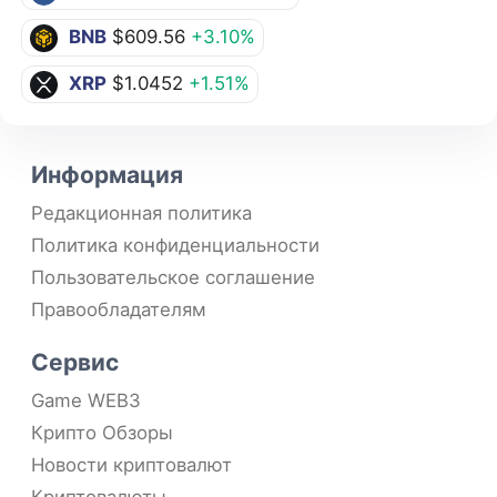
BNB
$609.56
+3.10%
XRP
$1.0452
+1.51%
Информация
Редакционная политика
Политика конфиденциальности
Пользовательское соглашение
Правообладателям
Сервис
Game WEB3
Крипто Обзоры
Новости криптовалют