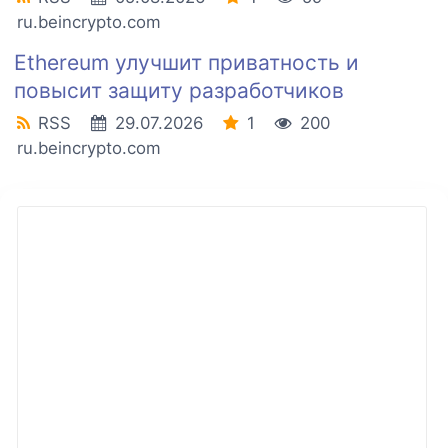
ru.beincrypto.com
Ethereum улучшит приватность и
повысит защиту разработчиков
RSS
29.07.2026
1
200
ru.beincrypto.com