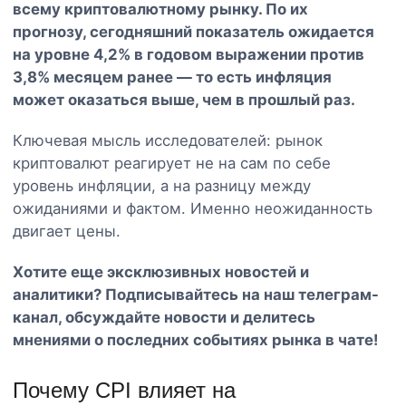
всему криптовалютному рынку. По их
прогнозу, сегодняшний показатель ожидается
на уровне 4,2% в годовом выражении против
3,8% месяцем ранее — то есть инфляция
может оказаться выше, чем в прошлый раз.
Ключевая мысль исследователей: рынок
криптовалют реагирует не на сам по себе
уровень инфляции, а на разницу между
ожиданиями и фактом. Именно неожиданность
двигает цены.
Хотите еще эксклюзивных новостей и
аналитики? Подписывайтесь на наш
телеграм-
канал
, обсуждайте новости и делитесь
мнениями о последних событиях рынка в чате!
Почему CPI влияет на