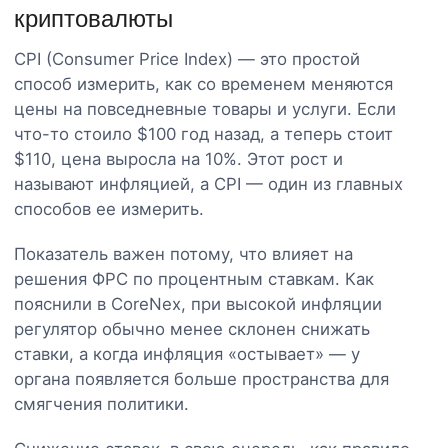
криптовалюты
CPI (Consumer Price Index) — это простой
способ измерить, как со временем меняются
цены на повседневные товары и услуги. Если
что-то стоило $100 год назад, а теперь стоит
$110, цена выросла на 10%. Этот рост и
называют инфляцией, а CPI — один из главных
способов ее измерить.
Показатель важен потому, что влияет на
решения ФРС по процентным ставкам. Как
пояснили в CoreNex, при высокой инфляции
регулятор обычно менее склонен снижать
ставки, а когда инфляция «остывает» — у
органа появляется больше пространства для
смягчения политики.