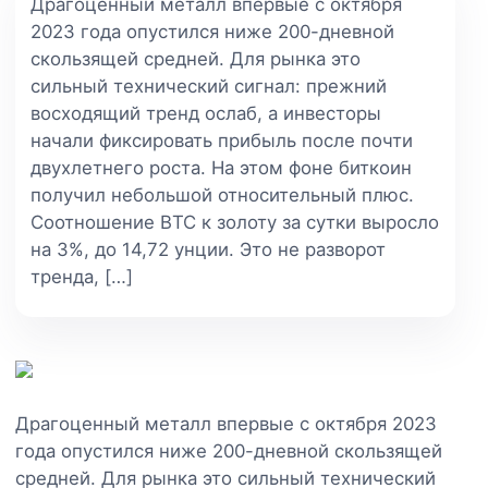
Драгоценный металл впервые с октября
2023 года опустился ниже 200-дневной
скользящей средней. Для рынка это
сильный технический сигнал: прежний
восходящий тренд ослаб, а инвесторы
начали фиксировать прибыль после почти
двухлетнего роста. На этом фоне биткоин
получил небольшой относительный плюс.
Соотношение BTC к золоту за сутки выросло
на 3%, до 14,72 унции. Это не разворот
тренда, […]
Драгоценный металл впервые с октября 2023
года опустился ниже 200-дневной скользящей
средней. Для рынка это сильный технический