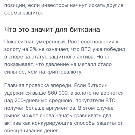
позиции, если инвесторы начнут искать другие
формы защиты.
Что это значит для биткоина
Пока сигнал умеренный. Рост соотношения к
золоту на 3% не означает, что BTC уже победил
в споре за статус защитного актива. Но он
показывает, что давление на металл стало
сильнее, чем на криптовалюту.
Главная проверка впереди. Если биткоин
удержится выше $60 000, а золото не вернется
над 200-дневную среднюю, покупатели BTC
получат больше аргументов. В этом случае
рынок может снова начать сравнивать два
актива как конкурирующие способы защиты от
обесценивания денег.