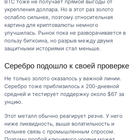
BTC тоже не получает прямой выгоды от
укрепления доллара. Но в этот раз золото
ослабло сильнее, поэтому относительная
картина для криптовалюты немного
улучшилась. Рынок пока не разворачивается в
пользу биткоина, но разрыв между двумя
защитными историями стал меньше.
Серебро подошло к своей проверке
Не только золото оказалось у важной линии.
Серебро тоже приблизилось к 200-дневной
средней и тестирует поддержку около $67 за
унцию.
Этот металл обычно реагирует резче. У него
ниже ликвидность, выше волатильность и
сильнее связь с промышленным спросом.
Поэтому пробой ключевого уровня может