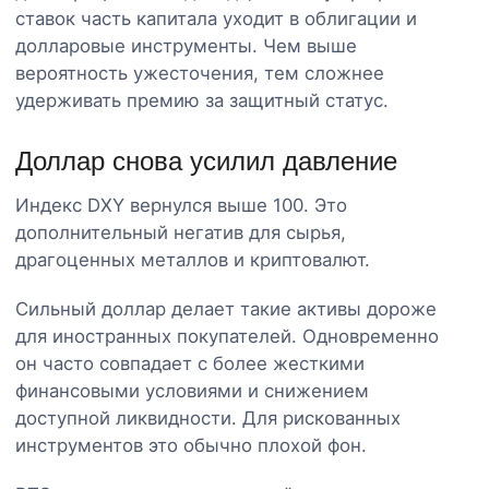
ставок часть капитала уходит в облигации и
долларовые инструменты. Чем выше
вероятность ужесточения, тем сложнее
удерживать премию за защитный статус.
Доллар снова усилил давление
Индекс DXY вернулся выше 100. Это
дополнительный негатив для сырья,
драгоценных металлов и криптовалют.
Сильный доллар делает такие активы дороже
для иностранных покупателей. Одновременно
он часто совпадает с более жесткими
финансовыми условиями и снижением
доступной ликвидности. Для рискованных
инструментов это обычно плохой фон.