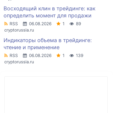
Восходящий клин в трейдинге: как
определить момент для продажи
RSS
06.08.2026
1
89
cryptorussia.ru
Индикаторы объема в трейдинге:
чтение и применение
RSS
06.08.2026
1
139
cryptorussia.ru