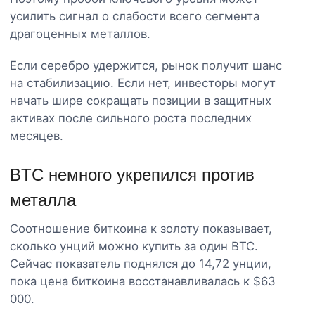
усилить сигнал о слабости всего сегмента
драгоценных металлов.
Если серебро удержится, рынок получит шанс
на стабилизацию. Если нет, инвесторы могут
начать шире сокращать позиции в защитных
активах после сильного роста последних
месяцев.
BTC немного укрепился против
металла
Соотношение биткоина к золоту показывает,
сколько унций можно купить за один BTC.
Сейчас показатель поднялся до 14,72 унции,
пока цена биткоина восстанавливалась к $63
000.