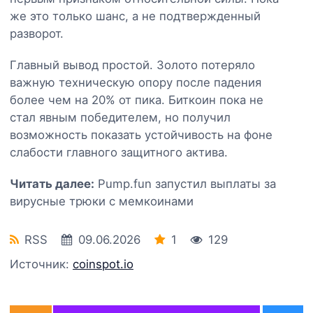
же это только шанс, а не подтвержденный
разворот.
Главный вывод простой. Золото потеряло
важную техническую опору после падения
более чем на 20% от пика. Биткоин пока не
стал явным победителем, но получил
возможность показать устойчивость на фоне
слабости главного защитного актива.
Читать далее:
Pump.fun запустил выплаты за
вирусные трюки с мемкоинами
RSS
09.06.2026
1
129
Источник:
coinspot.io