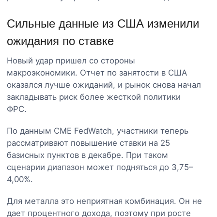
Сильные данные из США изменили
ожидания по ставке
Новый удар пришел со стороны
макроэкономики. Отчет по занятости в США
оказался лучше ожиданий, и рынок снова начал
закладывать риск более жесткой политики
ФРС.
По данным CME FedWatch, участники теперь
рассматривают повышение ставки на 25
базисных пунктов в декабре. При таком
сценарии диапазон может подняться до 3,75–
4,00%.
Для металла это неприятная комбинация. Он не
дает процентного дохода, поэтому при росте