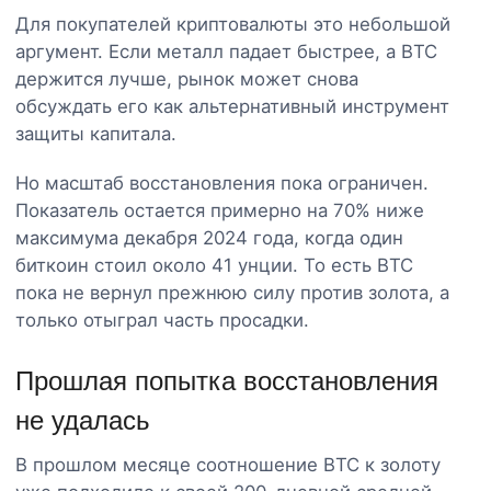
Для покупателей криптовалюты это небольшой
аргумент. Если металл падает быстрее, а BTC
держится лучше, рынок может снова
обсуждать его как альтернативный инструмент
защиты капитала.
Но масштаб восстановления пока ограничен.
Показатель остается примерно на 70% ниже
максимума декабря 2024 года, когда один
биткоин стоил около 41 унции. То есть BTC
пока не вернул прежнюю силу против золота, а
только отыграл часть просадки.
Прошлая попытка восстановления
не удалась
В прошлом месяце соотношение BTC к золоту