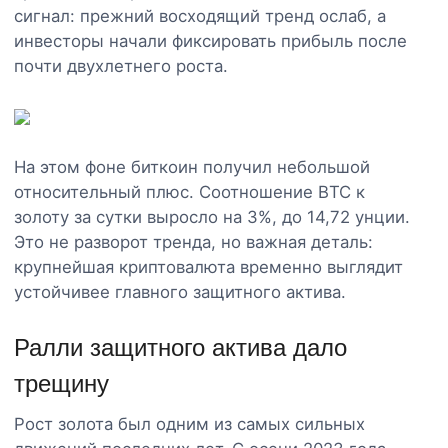
сигнал: прежний восходящий тренд ослаб, а
инвесторы начали фиксировать прибыль после
почти двухлетнего роста.
На этом фоне биткоин получил небольшой
относительный плюс. Соотношение BTC к
золоту за сутки выросло на 3%, до 14,72 унции.
Это не разворот тренда, но важная деталь:
крупнейшая криптовалюта временно выглядит
устойчивее главного защитного актива.
Ралли защитного актива дало
трещину
Рост золота был одним из самых сильных