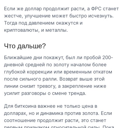
Если же доллар продолжит расти, а ФРС станет
жестче, улучшение может быстро исчезнуть.
Тогда под давлением окажутся и
криптовалюты, и металлы.
Что дальше?
Ближайшие дни покажут, был ли пробой 200-
дневной средней по золоту началом более
глубокой коррекции или временным откатом
после сильного ралли. Возврат выше этой
линии снизит тревогу, а закрепление ниже
усилит разговоры о смене тренда.
Для биткоина важнее не только цена в
долларах, но и динамика против золота. Если
соотношение продолжит расти, это станет
первым признаком относительной силы. Пока