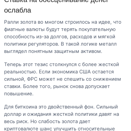
ослабла
Ралли золота во многом строилось на идее, что
фиатные валюты будут терять покупательную
способность из-за долгов, расходов и мягкой
политики регуляторов. В такой логике металл
выглядел понятным защитным активом.
Теперь этот тезис столкнулся с более жесткой
реальностью. Если экономика США остается
сильной, ФРС может не спешить со снижением
ставки. Более того, рынок снова допускает
повышение.
Для биткоина это двойственный фон. Сильный
доллар и ожидания жесткой политики давят на
весь риск. Но слабость золота дает
криптовалюте шанс улучшить относительные