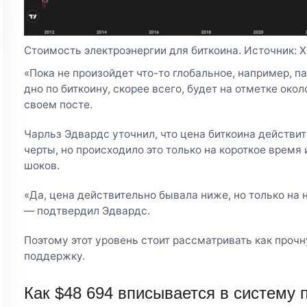
Стоимость электроэнергии для биткоина. Источник: X
«Пока не произойдет что-то глобальное, например, п
дно по биткоину, скорее всего, будет на отметке око
своем посте.
Чарльз Эдвардс уточнил, что цена биткоина действи
черты, но происходило это только на короткое время
шоков.
«Да, цена действительно бывала ниже, но только на 
— подтвердил Эдвардс.
Поэтому этот уровень стоит рассматривать как прочн
поддержку.
Как $48 694 вписывается в систему 