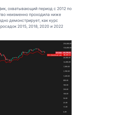
фик, охватывающий период с 2012 по
ство неизменно проходила ниже
ядно демонстрирует, как курс
росадок 2015, 2018, 2020 и 2022