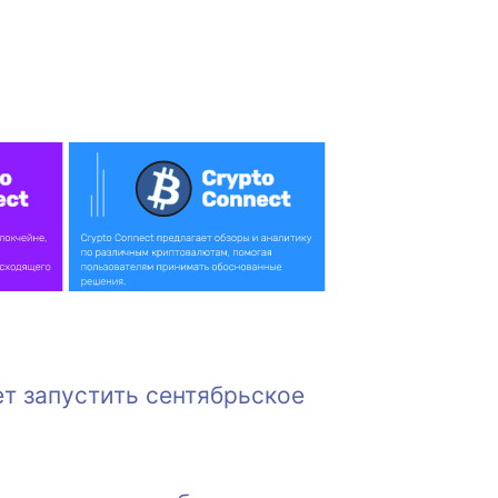
т запустить сентябрьское