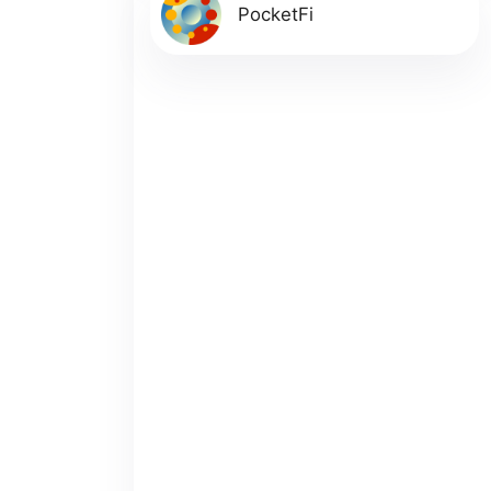
PocketFi