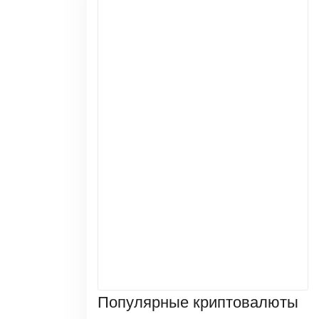
Популярные криптовалюты