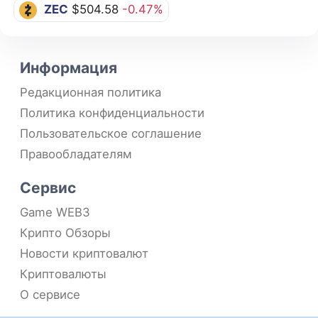
ZEC
$504.58
-0.47%
Информация
Редакционная политика
Политика конфиденциальности
Пользовательское соглашение
Правообладателям
Сервис
Game WEB3
Крипто Обзоры
Новости криптовалют
Криптовалюты
О сервисе