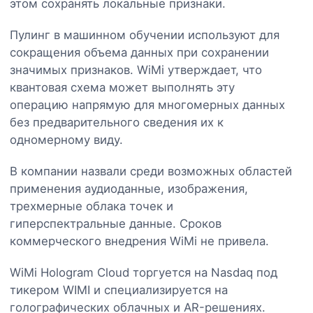
этом сохранять локальные признаки.
Пулинг в машинном обучении используют для
сокращения объема данных при сохранении
значимых признаков. WiMi утверждает, что
квантовая схема может выполнять эту
операцию напрямую для многомерных данных
без предварительного сведения их к
одномерному виду.
В компании назвали среди возможных областей
применения аудиоданные, изображения,
трехмерные облака точек и
гиперспектральные данные. Сроков
коммерческого внедрения WiMi не привела.
WiMi Hologram Cloud торгуется на Nasdaq под
тикером WIMI и специализируется на
голографических облачных и AR-решениях.