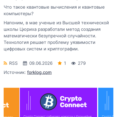
Что такое квантовые вычисления и квантовые
компьютеры?
Напоним, в мае ученые из Высшей технической
школы Цюриха разработали метод создания
математически безупречной случайности.
Технология решает проблему уязвимости
цифровых систем и криптографии.
RSS
09.06.2026
1
279
Источник:
forklog.com