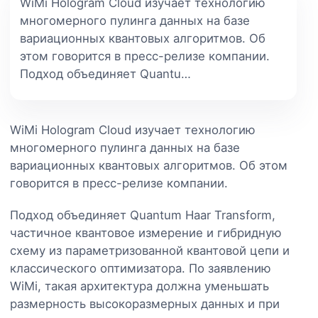
WiMi Hologram Cloud изучает технологию
многомерного пулинга данных на базе
вариационных квантовых алгоритмов. Об
этом говорится в пресс-релизе компании.
Подход объединяет Quantu…
WiMi Hologram Cloud изучает технологию
многомерного пулинга данных на базе
вариационных квантовых алгоритмов. Об этом
говорится в пресс-релизе компании.
Подход объединяет Quantum Haar Transform,
частичное квантовое измерение и гибридную
схему из параметризованной квантовой цепи и
классического оптимизатора. По заявлению
WiMi, такая архитектура должна уменьшать
размерность высокоразмерных данных и при