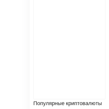
Популярные криптовалюты