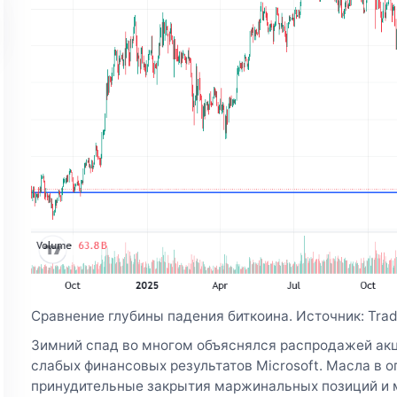
Сравнение глубины падения биткоина. Источник: Tra
Зимний спад во многом объяснялся распродажей акц
слабых финансовых результатов Microsoft. Масла в 
принудительные закрытия маржинальных позиций и 