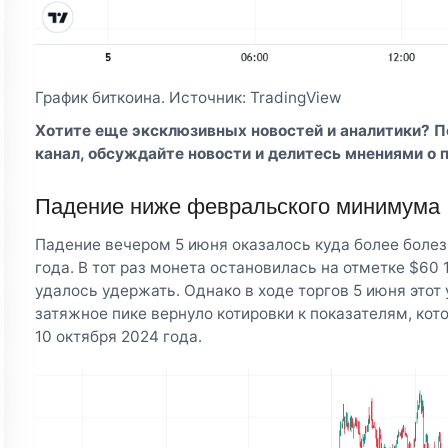
График биткоина. Источник: TradingView
Хотите еще эксклюзивных новостей и аналитики? 
канал
, обсуждайте новости и делитесь мнениями о 
Падение ниже февральского минимума
Падение вечером 5 июня оказалось куда более болез
года. В тот раз монета остановилась на отметке $60
удалось удержать. Однако в ходе торгов 5 июня этот
затяжное пике вернуло котировки к показателям, ко
10 октября 2024 года.