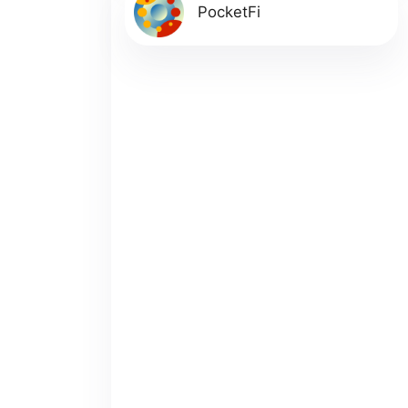
PocketFi