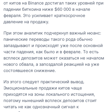
от китов на Binance достигал таких уровней при
падении биткоина ниже $60 000 в начале
февраля. Это усиливает краткосрочное
давление на продажу.
При этом аналитик подчеркнул важный нюанс:
панические переводы такого рода обычно
запаздывают и происходят уже после основной
части падения, как было и в феврале. То есть
всплеск депозитов может оказаться не началом
нового обвала, а запоздалой реакцией на уже
состоявшееся снижение.
Из этого следует практический вывод.
Эмоциональные продажи китов чаще
приходятся на зоны локального истощения,
поэтому нынешний всплеск депозитов стоит
читать не как однозначный сигнал к