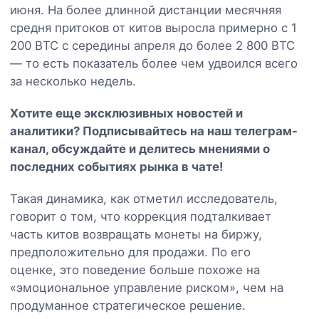
июня. На более длинной дистанции месячняя
средня притоков от китов выросла примерно с 1
200 BTC с середины апреля до более 2 800 BTC
— то есть показатель более чем удвоился всего
за несколько недель.
Хотите еще эксклюзивных новостей и
аналитики? Подписывайтесь на наш
телеграм-
канал
, обсуждайте и делитесь мнениями о
последних событиях рынка в чате!
Такая динамика, как отметил исследователь,
говорит о том, что коррекция подталкивает
часть китов возвращать монеты на биржу,
предположительно для продажи. По его
оценке, это поведение больше похоже на
«эмоциональное управление риском», чем на
продуманное стратегическое решение.