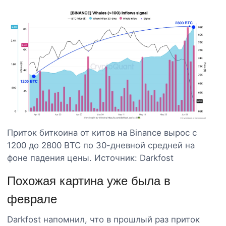
Приток биткоина от китов на Binance вырос с
1200 до 2800 BTC по 30-дневной средней на
фоне падения цены. Источник: Darkfost
Похожая картина уже была в
феврале
Darkfost напомнил, что в прошлый раз приток