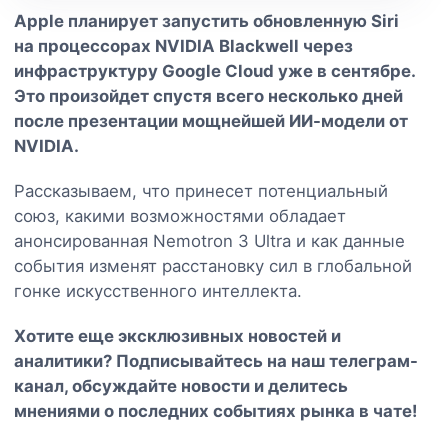
Apple планирует запустить обновленную Siri
на процессорах NVIDIA Blackwell через
инфраструктуру Google Cloud уже в сентябре.
Это произойдет спустя всего несколько дней
после презентации мощнейшей ИИ-модели от
NVIDIA.
Рассказываем, что принесет потенциальный
союз, какими возможностями обладает
анонсированная Nemotron 3 Ultra и как данные
события изменят расстановку сил в глобальной
гонке искусственного интеллекта.
Хотите еще эксклюзивных новостей и
аналитики? Подписывайтесь на наш
телеграм-
канал
, обсуждайте новости и делитесь
мнениями о последних событиях рынка в чате!