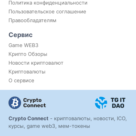
Политика конфиденциальности
Пользовательское соглашение
Правообладателям
Сервис
Game WEB3
Крипто Обзоры
Новости криптовалют
Криптовалюты
О сервисе
Crypto Connect
-
криптовалюты, новости, ICO,
курсы, game web3, мем-токены