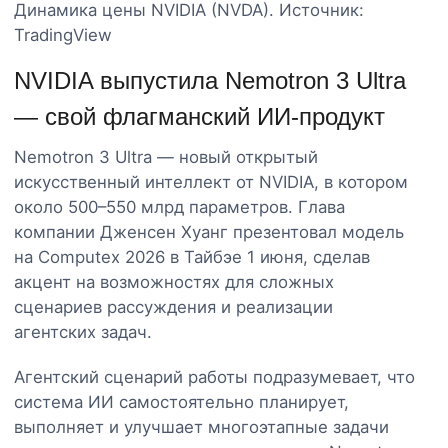
Динамика цены NVIDIA (NVDA). Источник:
TradingView
NVIDIA выпустила Nemotron 3 Ultra
— свой флагманский ИИ-продукт
Nemotron 3 Ultra — новый открытый
искусственный интеллект от NVIDIA, в котором
около 500–550 млрд параметров. Глава
компании Дженсен Хуанг презентовал модель
на Computex 2026 в Тайбэе 1 июня, сделав
акцент на возможностях для сложных
сценариев рассуждения и реализации
агентских задач.
Агентский сценарий работы подразумевает, что
система ИИ самостоятельно планирует,
выполняет и улучшает многоэтапные задачи