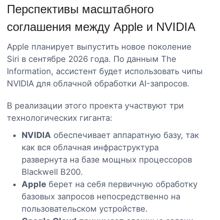
Перспективы масштабного
соглашения между Apple и NVIDIA
Apple планирует выпустить новое поколение
Siri в сентябре 2026 года. По данным The
Information, ассистент будет использовать чипы
NVIDIA для облачной обработки AI-запросов.
В реализации этого проекта участвуют три
технологических гиганта:
NVIDIA
обеспечивает аппаратную базу, так
как вся облачная инфраструктура
развернута на базе мощных процессоров
Blackwell B200.
Apple
берет на себя первичную обработку
базовых запросов непосредственно на
пользовательском устройстве.