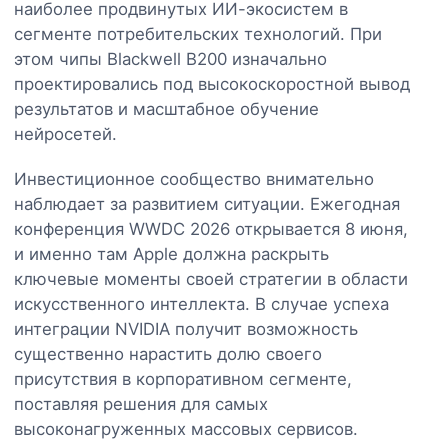
наиболее продвинутых ИИ-экосистем в
сегменте потребительских технологий. При
этом чипы Blackwell B200 изначально
проектировались под высокоскоростной вывод
результатов и масштабное обучение
нейросетей.
Инвестиционное сообщество внимательно
наблюдает за развитием ситуации. Ежегодная
конференция WWDC 2026 открывается 8 июня,
и именно там Apple должна раскрыть
ключевые моменты своей стратегии в области
искусственного интеллекта. В случае успеха
интеграции NVIDIA получит возможность
существенно нарастить долю своего
присутствия в корпоративном сегменте,
поставляя решения для самых
высоконагруженных массовых сервисов.