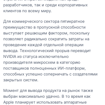
разработчиков, так и среди корпоративных
клиентов по всему миру.
Для коммерческого сектора пятикратное
преимущество в пропускной способности
выступает решающим фактором, поскольку
позволяет радикально сократить затраты на
проведение каждой отдельной операции
вывода. Технологический прорыв переводит
NVIDIA из статуса исключительно
производителя микросхем в категорию
поставщиков полноценных ИИ-платформ,
способных успешно соперничать с создателями
закрытых систем.
Момент для вывода продукта на рынок также
выбран максимально удачно. В то время как
Apple планирует использовать аппаратные