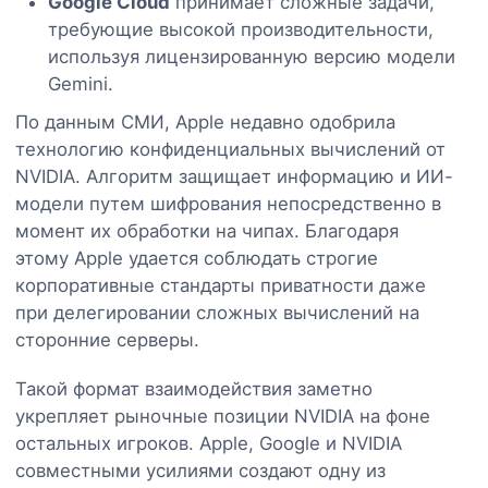
Google Cloud
принимает сложные задачи,
требующие высокой производительности,
используя лицензированную версию модели
Gemini.
По данным СМИ, Apple недавно одобрила
технологию конфиденциальных вычислений от
NVIDIA. Алгоритм защищает информацию и ИИ-
модели путем шифрования непосредственно в
момент их обработки на чипах. Благодаря
этому Apple удается соблюдать строгие
корпоративные стандарты приватности даже
при делегировании сложных вычислений на
сторонние серверы.
Такой формат взаимодействия заметно
укрепляет рыночные позиции NVIDIA на фоне
остальных игроков. Apple, Google и NVIDIA
совместными усилиями создают одну из