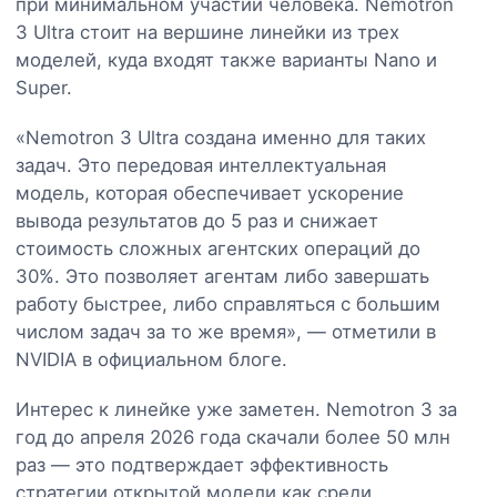
при минимальном участии человека. Nemotron
3 Ultra стоит на вершине линейки из трех
моделей, куда входят также варианты Nano и
Super.
«Nemotron 3 Ultra создана именно для таких
задач. Это передовая интеллектуальная
модель, которая обеспечивает ускорение
вывода результатов до 5 раз и снижает
стоимость сложных агентских операций до
30%. Это позволяет агентам либо завершать
работу быстрее, либо справляться с большим
числом задач за то же время», — отметили в
NVIDIA в официальном блоге.
Интерес к линейке уже заметен. Nemotron 3 за
год до апреля 2026 года скачали более 50 млн
раз — это подтверждает эффективность
стратегии открытой модели как среди