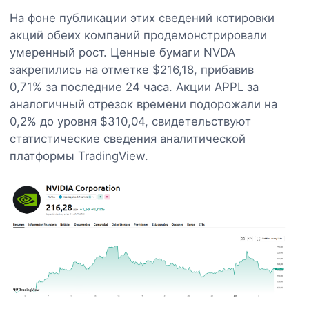
На фоне публикации этих сведений котировки
акций обеих компаний продемонстрировали
умеренный рост. Ценные бумаги NVDA
закрепились на отметке $216,18, прибавив
0,71% за последние 24 часа. Акции APPL за
аналогичный отрезок времени подорожали на
0,2% до уровня $310,04, свидетельствуют
статистические сведения аналитической
платформы TradingView.