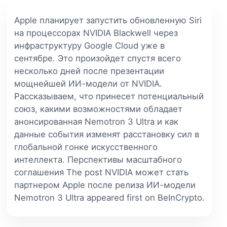
Apple планирует запустить обновленную Siri
на процессорах NVIDIA Blackwell через
инфраструктуру Google Cloud уже в
сентябре. Это произойдет спустя всего
несколько дней после презентации
мощнейшей ИИ-модели от NVIDIA.
Рассказываем, что принесет потенциальный
союз, какими возможностями обладает
анонсированная Nemotron 3 Ultra и как
данные события изменят расстановку сил в
глобальной гонке искусственного
интеллекта. Перспективы масштабного
соглашения The post NVIDIA может стать
партнером Apple после релиза ИИ-модели
Nemotron 3 Ultra appeared first on BeInCrypto.