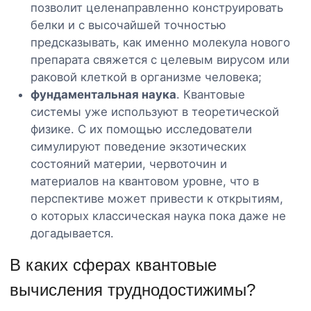
позволит целенаправленно конструировать
белки и с высочайшей точностью
предсказывать, как именно молекула нового
препарата свяжется с целевым вирусом или
раковой клеткой в организме человека;
фундаментальная наука
. Квантовые
системы уже используют в теоретической
физике. С их помощью исследователи
симулируют поведение экзотических
состояний материи, червоточин и
материалов на квантовом уровне, что в
перспективе может привести к открытиям,
о которых классическая наука пока даже не
догадывается.
В каких сферах квантовые
вычисления труднодостижимы?