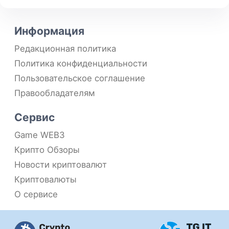
Информация
Редакционная политика
Политика конфиденциальности
Пользовательское соглашение
Правообладателям
Сервис
Game WEB3
Крипто Обзоры
Новости криптовалют
Криптовалюты
О сервисе