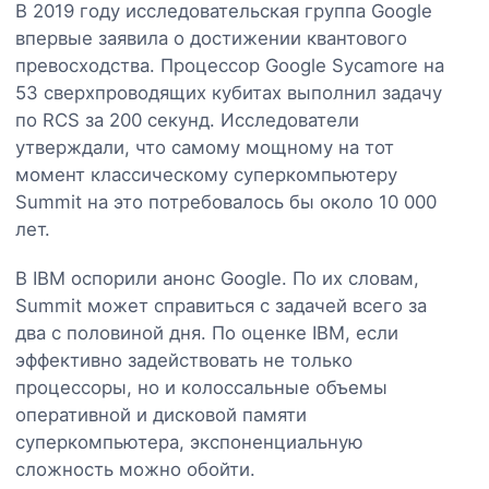
В 2019 году исследовательская группа Google
впервые заявила о достижении квантового
превосходства. Процессор Google Sycamore на
53 сверхпроводящих кубитах выполнил задачу
по RCS за 200 секунд. Исследователи
утверждали, что самому мощному на тот
момент классическому суперкомпьютеру
Summit на это потребовалось бы около 10 000
лет.
В IBM оспорили анонс Google. По их словам,
Summit может справиться с задачей всего за
два с половиной дня. По оценке IBM, если
эффективно задействовать не только
процессоры, но и колоссальные объемы
оперативной и дисковой памяти
суперкомпьютера, экспоненциальную
сложность можно обойти.