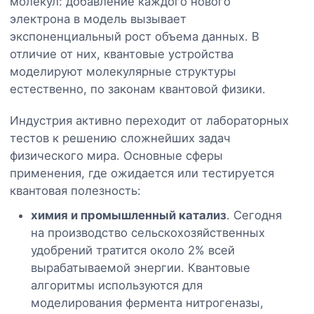
молекул: добавление каждого нового
электрона в модель вызывает
экспоненциальный рост объема данных. В
отличие от них, квантовые устройства
моделируют молекулярные структуры
естественно, по законам квантовой физики.
Индустрия активно переходит от лабораторных
тестов к решению сложнейших задач
физического мира. Основные сферы
применения, где ожидается или тестируется
квантовая полезность:
химия и промышленный катализ
. Сегодня
на производство сельскохозяйственных
удобрений тратится около 2% всей
вырабатываемой энергии. Квантовые
алгоритмы используются для
моделирования фермента нитрогеназы,