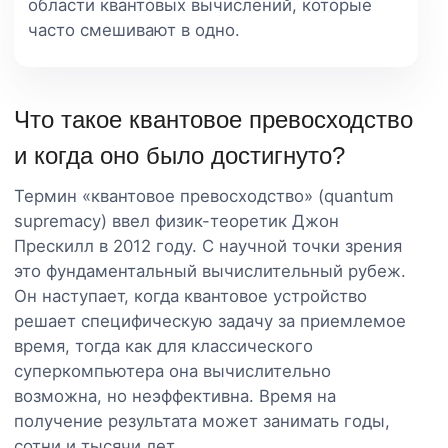
области квантовых вычислений, которые
часто смешивают в одно.
Что такое квантовое превосходство
и когда оно было достигнуто?
Термин «квантовое превосходство» (quantum
supremacy) ввел физик-теоретик Джон
Прескилл в 2012 году. С научной точки зрения
это фундаментальный вычислительный рубеж.
Он наступает, когда квантовое устройство
решает специфическую задачу за приемлемое
время, тогда как для классического
суперкомпьютера она вычислительно
возможна, но неэффективна. Время на
получение результата может занимать годы,
сотни и тысячи лет.