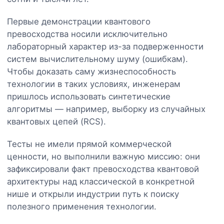
Первые демонстрации квантового
превосходства носили исключительно
лабораторный характер из-за подверженности
систем вычислительному шуму (ошибкам).
Чтобы доказать саму жизнеспособность
технологии в таких условиях, инженерам
пришлось использовать синтетические
алгоритмы — например, выборку из случайных
квантовых цепей (RCS).
Тесты не имели прямой коммерческой
ценности, но выполнили важную миссию: они
зафиксировали факт превосходства квантовой
архитектуры над классической в конкретной
нише и открыли индустрии путь к поиску
полезного применения технологии.