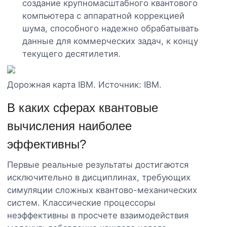
создание крупномасштабного квантового
компьютера с аппаратной коррекцией
шума, способного надежно обрабатывать
данные для коммерческих задач, к концу
текущего десятилетия.
Дорожная карта IBM. Источник: IBM.
В каких сферах квантовые
вычисления наиболее
эффективны?
Первые реальные результаты достигаются
исключительно в дисциплинах, требующих
симуляции сложных квантово-механических
систем. Классические процессоры
неэффективны в просчете взаимодействия