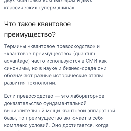
двух квантовых компьютерах и двух
классических супермашинах.
Что такое квантовое
преимущество?
Термины «квантовое превосходство» и
«квантовое преимущество» (quantum
advantage) часто используются в СМИ как
синонимы, но в науке и бизнес-среде они
обозначают разные исторические этапы
развития технологии.
Если превосходство — это лабораторное
доказательство фундаментальной
вычислительной мощи квантовой аппаратной
базы, то преимущество включает в себя
комплекс условий. Оно достигается, когда