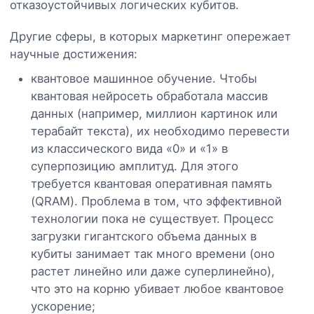
отказоустойчивых логических кубитов.
Другие сферы, в которых маркетинг опережает
научные достижения:
квантовое машинное обучение. Чтобы
квантовая нейросеть обработала массив
данных (например, миллион картинок или
терабайт текста), их необходимо перевести
из классического вида «0» и «1» в
суперпозицию амплитуд. Для этого
требуется квантовая оперативная память
(QRAM). Проблема в том, что эффективной
технологии пока не существует. Процесс
загрузки гигантского объема данных в
кубиты занимает так много времени (оно
растет линейно или даже суперлинейно),
что это на корню убивает любое квантовое
ускорение;