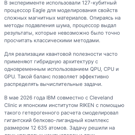
В эксперименте использовали 127-кубитный
процессор Eagle для моделирования свойств
сложных магнитных материалов. Опираясь на
методы подавления шума, процессор выдал
результаты, которые невозможно было точно
просчитать классическими методами.
Для реализации квантовой полезности часто
применяют гибридную архитектуру с
одновременным использованием QPU, CPU и
GPU. Такой баланс позволяет эффективно
распределять вычислительные задачи.
В мае 2026 года IBM совместно с Cleveland
Clinic и японским институтом RIKEN с помощью
такого гетерогенного расчета смоделировал
гигантский белково-лигандный комплекс
размером 12 635 атомов. Задачу решили на