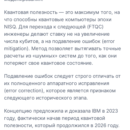
Квантовая полезность — это максимум того, на
что способны квантовые компьютеры эпохи
NISQ. Для перехода к следующей (FTQC)
инженеры делают ставку не на увеличение
числа кубитов, а на подавление ошибок (error
mitigation). Метод позволяет вытягивать точные
расчеты из «шумных» систем до того, как они
потеряют свое квантовое состояние.
Подавление ошибок следует строго отличать от
их полноценного аппаратного исправления
(error correction), которое является признаком
следующего исторического этапа.
Концепцию предложила и доказала IBM в 2023
году, фактически начав период квантовой
полезности, который продолжился в 2026 году.