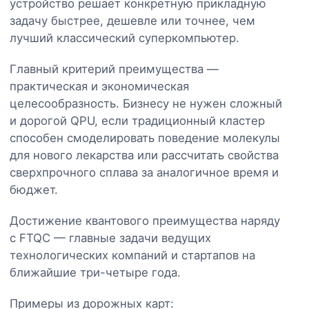
устройство решает конкретную прикладную
задачу быстрее, дешевле или точнее, чем
лучший классический суперкомпьютер.
Главный критерий преимущества —
практическая и экономическая
целесообразность. Бизнесу не нужен сложный
и дорогой QPU, если традиционный кластер
способен смоделировать поведение молекулы
для нового лекарства или рассчитать свойства
сверхпрочного сплава за аналогичное время и
бюджет.
Достижение квантового преимущества наряду
с FTQC — главные задачи ведущих
технологических компаний и стартапов на
ближайшие три-четыре года.
Примеры из дорожных карт: