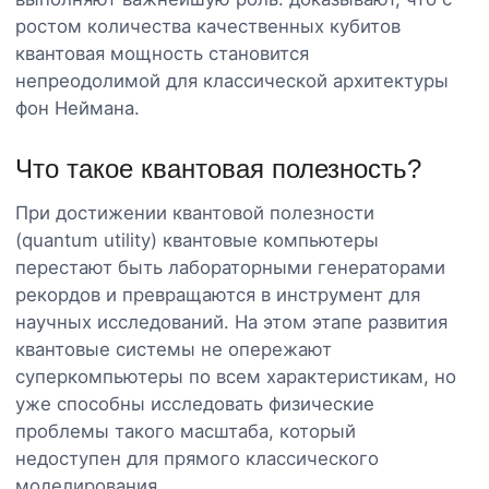
ростом количества качественных кубитов
квантовая мощность становится
непреодолимой для классической архитектуры
фон Неймана.
Что такое квантовая полезность?
При достижении квантовой полезности
(quantum utility) квантовые компьютеры
перестают быть лабораторными генераторами
рекордов и превращаются в инструмент для
научных исследований. На этом этапе развития
квантовые системы не опережают
суперкомпьютеры по всем характеристикам, но
уже способны исследовать физические
проблемы такого масштаба, который
недоступен для прямого классического
моделирования.