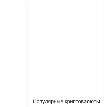
Популярные криптовалюты