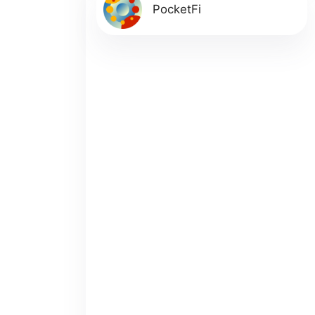
PocketFi