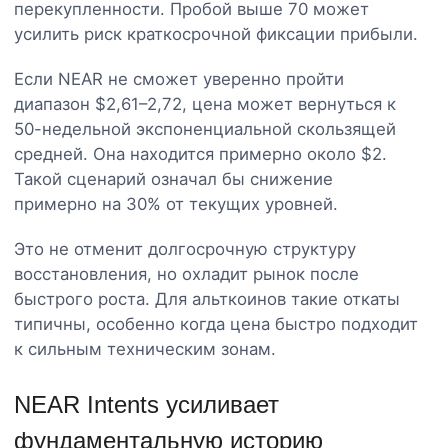
перекупленности. Пробой выше 70 может
усилить риск краткосрочной фиксации прибыли.
Если NEAR не сможет уверенно пройти
диапазон $2,61–2,72, цена может вернуться к
50-недельной экспоненциальной скользящей
средней. Она находится примерно около $2.
Такой сценарий означал бы снижение
примерно на 30% от текущих уровней.
Это не отменит долгосрочную структуру
восстановления, но охладит рынок после
быстрого роста. Для альткоинов такие откаты
типичны, особенно когда цена быстро подходит
к сильным техническим зонам.
NEAR Intents усиливает
фундаментальную историю