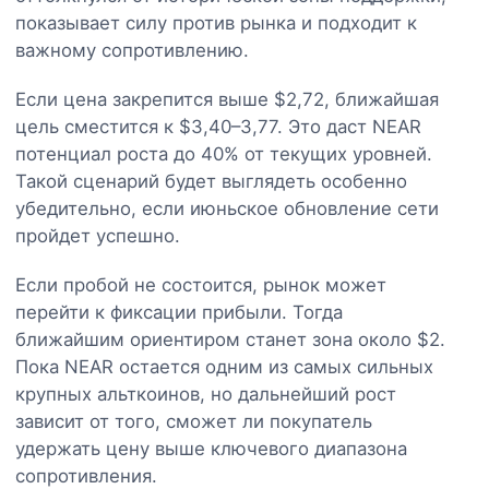
показывает силу против рынка и подходит к
важному сопротивлению.
Если цена закрепится выше $2,72, ближайшая
цель сместится к $3,40–3,77. Это даст NEAR
потенциал роста до 40% от текущих уровней.
Такой сценарий будет выглядеть особенно
убедительно, если июньское обновление сети
пройдет успешно.
Если пробой не состоится, рынок может
перейти к фиксации прибыли. Тогда
ближайшим ориентиром станет зона около $2.
Пока NEAR остается одним из самых сильных
крупных альткоинов, но дальнейший рост
зависит от того, сможет ли покупатель
удержать цену выше ключевого диапазона
сопротивления.