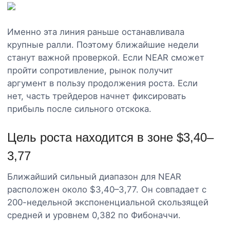
Именно эта линия раньше останавливала
крупные ралли. Поэтому ближайшие недели
станут важной проверкой. Если NEAR сможет
пройти сопротивление, рынок получит
аргумент в пользу продолжения роста. Если
нет, часть трейдеров начнет фиксировать
прибыль после сильного отскока.
Цель роста находится в зоне $3,40–
3,77
Ближайший сильный диапазон для NEAR
расположен около $3,40–3,77. Он совпадает с
200-недельной экспоненциальной скользящей
средней и уровнем 0,382 по Фибоначчи.