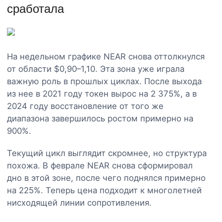
сработала
На недельном графике NEAR снова оттолкнулся
от области $0,90–1,10. Эта зона уже играла
важную роль в прошлых циклах. После выхода
из нее в 2021 году токен вырос на 2 375%, а в
2024 году восстановление от того же
диапазона завершилось ростом примерно на
900%.
Текущий цикл выглядит скромнее, но структура
похожа. В феврале NEAR снова сформировал
дно в этой зоне, после чего поднялся примерно
на 225%. Теперь цена подходит к многолетней
нисходящей линии сопротивления.