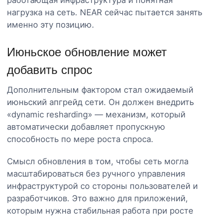
нагрузка на сеть. NEAR сейчас пытается занять
именно эту позицию.
Июньское обновление может
добавить спрос
Дополнительным фактором стал ожидаемый
июньский апгрейд сети. Он должен внедрить
«dynamic resharding» — механизм, который
автоматически добавляет пропускную
способность по мере роста спроса.
Смысл обновления в том, чтобы сеть могла
масштабироваться без ручного управления
инфраструктурой со стороны пользователей и
разработчиков. Это важно для приложений,
которым нужна стабильная работа при росте