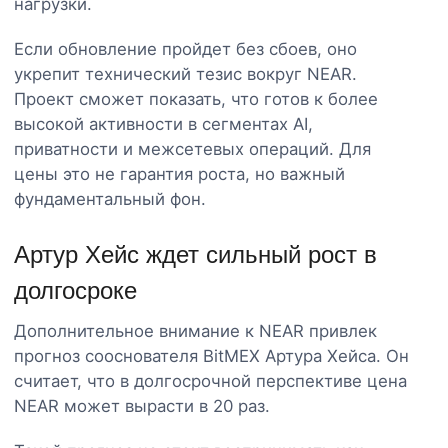
нагрузки.
Если обновление пройдет без сбоев, оно
укрепит технический тезис вокруг NEAR.
Проект сможет показать, что готов к более
высокой активности в сегментах AI,
приватности и межсетевых операций. Для
цены это не гарантия роста, но важный
фундаментальный фон.
Артур Хейс ждет сильный рост в
долгосроке
Дополнительное внимание к NEAR привлек
прогноз сооснователя BitMEX Артура Хейса. Он
считает, что в долгосрочной перспективе цена
NEAR может вырасти в 20 раз.