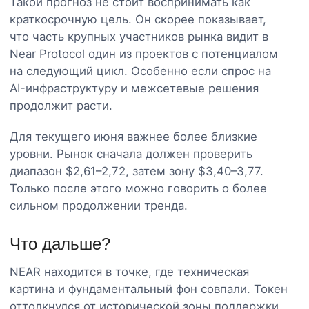
Такой прогноз не стоит воспринимать как
краткосрочную цель. Он скорее показывает,
что часть крупных участников рынка видит в
Near Protocol один из проектов с потенциалом
на следующий цикл. Особенно если спрос на
AI-инфраструктуру и межсетевые решения
продолжит расти.
Для текущего июня важнее более близкие
уровни. Рынок сначала должен проверить
диапазон $2,61–2,72, затем зону $3,40–3,77.
Только после этого можно говорить о более
сильном продолжении тренда.
Что дальше?
NEAR находится в точке, где техническая
картина и фундаментальный фон совпали. Токен
оттолкнулся от исторической зоны поддержки,