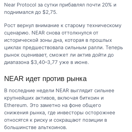
Near Protocol за сутки прибавлял почти 20% и
поднимался до $2,75.
Рост вернул внимание к старому техническому
сценарию. NEAR снова оттолкнулся от
исторической зоны дна, которая в прошлых
циклах предшествовала сильным ралли. Теперь
рынок оценивает, сможет ли актив дойти до
диапазона $3,40–3,77 уже в июне.
NEAR идет против рынка
В последние недели NEAR выглядит сильнее
крупнейших активов, включая биткоин и
Ethereum. Это заметно на фоне общего
снижения рынка, где инвесторы осторожнее
относятся к риску и сокращают позиции в
большинстве альткоинов.