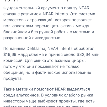
Фундаментальный аргумент в пользу NEAR
связан с развитием NEAR Intents. Это система
межсетевых транзакций, которая позволяет
пользователям перемещать активы между
блокчейнами без ручной работы с мостами и
разрозненной ликвидностью.
По данным DefiLlama, NEAR Intents обработал
$19,69 млрд объема и принес около $32,64 млн
комиссий. Для рынка это важные цифры,
потому что они показывают не только
обещания, но и фактическое использование
продукта.
Такие метрики помогают NEAR выделяться
среди альткоинов. В условиях слабого рынка
инвесторы чаще выбирают проекты, где есть
работающая инфраструктура и понятная