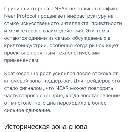
Причина интереса к NEAR не только в графике.
Near Protocol продвигает инфраструктуру на
стыке искусственного интеллекта, приватности
и межсетевого взаимодействия. Эти темы
остаются одними из самых обсуждаемых в
криптоиндустрии, особенно когда рынок ищет
проекты с понятным технологическим
применением.
Краткосрочно рост усилился после отскока от
ключевой зоны поддержки. Для трейдеров это
стало сигналом, что NEAR может повторить
часть старого сценария, когда восстановление
от многолетнего дна переходило в более
сильное движение.
Историческая зона снова