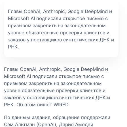
Главы OpenAI, Anthropic, Google DeepMind и
Microsoft AI подписали открытое письмо с
призывом закрепить на законодательном
уровне обязательные проверки клиентов и
заказов у поставщиков синтетических ДНК и
РНК.
Главы OpenAI, Anthropic, Google DeepMind и
Microsoft AI подписали открытое письмо с
призывом закрепить на законодательном
уровне обязательные проверки клиентов и
заказов у поставщиков синтетических ДНК и
РНК. Об этом пишет WIRED.
По данным издания, обращение поддержали
Сэм Альтман (OpenAI), Дарио Амодеи