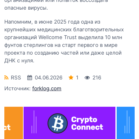
опасные вирусы.
Напомним, в июне 2025 года одна из
крупнейших медицинских благотворительных
организаций Wellcome Trust выделила 10 млн
фунтов стерлингов на старт первого в мире
проекта по созданию частей или даже целой
ДНК с нуля.
RSS
04.06.2026
1
216
Источник:
forklog.com