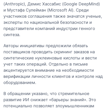
(Anthropic), Демис Хассабис (Google DeepMind)
и Мустафа Сулейман (Microsoft AI). Среди
участников соглашения также значатся ученые,
эксперты по национальной безопасности и
представители компаний индустрии генного
синтеза.
Авторы инициативы предложили обязать
поставщиков проводить скрининг заказов на
синтетические нуклеиновые кислоты и вести
учет таких операций. Отдельно в письме
акцентируется внимание на необходимости
верификации личности клиентов и контроле над
оборудованием.
В обращении указано, что стремительное
развитие ИИ снижает «барьеры знаний». Это
потенциально позволяет злоумышленникам