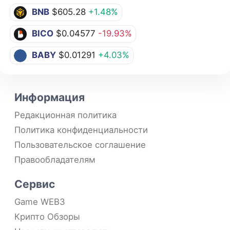
BNB
$605.28
+1.48%
BICO
$0.04577
-19.93%
BABY
$0.01291
+4.03%
Информация
Редакционная политика
Политика конфиденциальности
Пользовательское соглашение
Правообладателям
Сервис
Game WEB3
Крипто Обзоры