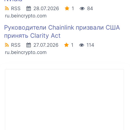
RSS
28.07.2026
1
84
ru.beincrypto.com
Руководители Chainlink призвали США
принять Clarity Act
RSS
27.07.2026
1
114
ru.beincrypto.com