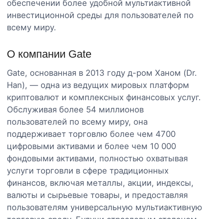
обеспечении более удобной мультиактивной
инвестиционной среды для пользователей по
всему миру.
О компании Gate
Gate, основанная в 2013 году д-ром Ханом (Dr.
Han), — одна из ведущих мировых платформ
криптовалют и комплексных финансовых услуг.
Обслуживая более 54 миллионов
пользователей по всему миру, она
поддерживает торговлю более чем 4700
цифровыми активами и более чем 10 000
фондовыми активами, полностью охватывая
услуги торговли в сфере традиционных
финансов, включая металлы, акции, индексы,
валюты и сырьевые товары, и предоставляя
пользователям универсальную мультиактивную