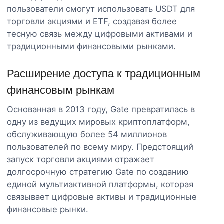
пользователи смогут использовать USDT для
торговли акциями и ETF, создавая более
тесную связь между цифровыми активами и
традиционными финансовыми рынками.
Расширение доступа к традиционным
финансовым рынкам
Основанная в 2013 году, Gate превратилась в
одну из ведущих мировых криптоплатформ,
обслуживающую более 54 миллионов
пользователей по всему миру. Предстоящий
запуск торговли акциями отражает
долгосрочную стратегию Gate по созданию
единой мультиактивной платформы, которая
связывает цифровые активы и традиционные
финансовые рынки.