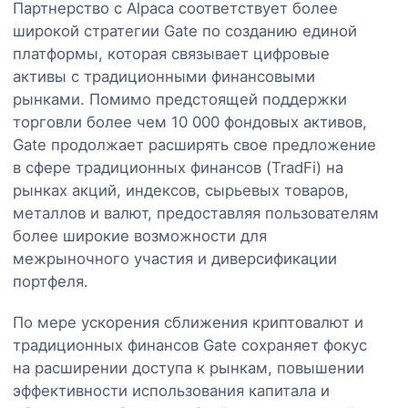
Партнерство с Alpaca соответствует более
широкой стратегии Gate по созданию единой
платформы, которая связывает цифровые
активы с традиционными финансовыми
рынками. Помимо предстоящей поддержки
торговли более чем 10 000 фондовых активов,
Gate продолжает расширять свое предложение
в сфере традиционных финансов (TradFi) на
рынках акций, индексов, сырьевых товаров,
металлов и валют, предоставляя пользователям
более широкие возможности для
межрыночного участия и диверсификации
портфеля.
По мере ускорения сближения криптовалют и
традиционных финансов Gate сохраняет фокус
на расширении доступа к рынкам, повышении
эффективности использования капитала и