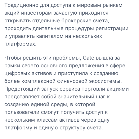
Традиционно для доступа к мировым рынкам
акций инвесторам зачастую приходится
открывать отдельные брокерские счета,
проходить длительные процедуры регистрации
и управлять капиталом на нескольких
платформах.
Чтобы решить эти проблемы, Gate вышла за
рамки своего основного предложения в сфере
цифровых активов и приступила к созданию
более комплексной финансовой экосистемы.
Предстоящий запуск сервиса торговли акциями
представляет собой значительный шаг к
созданию единой среды, в которой
пользователи смогут получить доступ к
нескольким классам активов через одну
платформу и единую структуру счета.