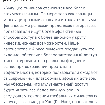
«Будущее финансов становится все более
взаимосвязанным. По мере того как границы
между цифровыми активами и традиционными
финансовыми рынками продолжают стираться,
пользователи ищут более эффективные
способы доступа к более широкому кругу
инвестиционных возможностей. Наше
партнерство с Alpaca поможет продвинуть это
видение, обеспечив беспрепятственный доступ
к инвестированию на реальном фондовом
рынке при сохранении простоты и
эффективности, которых пользователи ожидают
от современной платформы цифровых активов.
Мы убеждены, что мультиактивный доступ
будет играть все более важную роль в
следующем поколении глобальных финансовых
услуг», — заявил д-р Хан (Dr. Han), основатель и