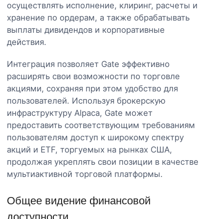
осуществлять исполнение, клиринг, расчеты и
хранение по ордерам, а также обрабатывать
выплаты дивидендов и корпоративные
действия.
Интеграция позволяет Gate эффективно
расширять свои возможности по торговле
акциями, сохраняя при этом удобство для
пользователей. Используя брокерскую
инфраструктуру Alpaca, Gate может
предоставить соответствующим требованиям
пользователям доступ к широкому спектру
акций и ETF, торгуемых на рынках США,
продолжая укреплять свои позиции в качестве
мультиактивной торговой платформы.
Общее видение финансовой
доступности