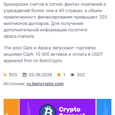
брокерских счетов в сотнях финтех-компаний и
учреждений более чем в 40 странах, а объем
привлеченного финансирования превышает 320
миллионов долларов. Для получения
дополнительной информации посетите
alpaca.markets.
The post Gate и Alpaca запускают торговлю
акциями США: 10 000 активов и оплата в USDT
appeared first on BeInCrypto.
RSS
03.06.2026
1
302
Источник:
ru.beincrypto.com