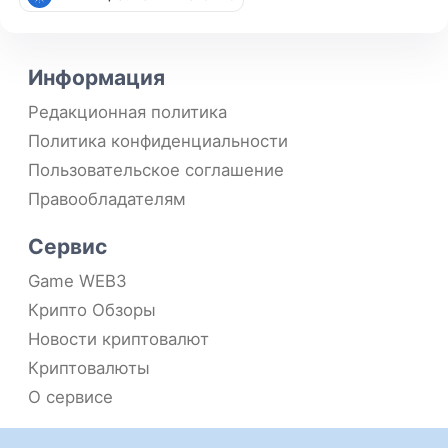
Информация
Редакционная политика
Политика конфиденциальности
Пользовательское соглашение
Правообладателям
Сервис
Game WEB3
Крипто Обзоры
Новости криптовалют
Криптовалюты
О сервисе