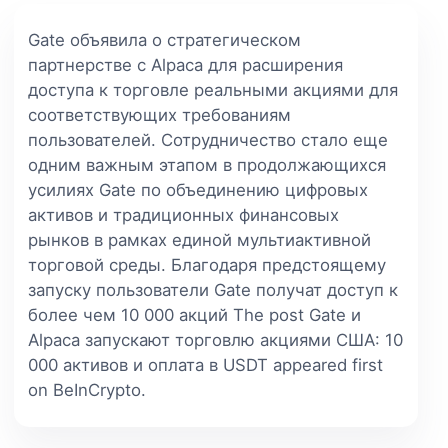
Gate объявила о стратегическом
партнерстве с Alpaca для расширения
доступа к торговле реальными акциями для
соответствующих требованиям
пользователей. Сотрудничество стало еще
одним важным этапом в продолжающихся
усилиях Gate по объединению цифровых
активов и традиционных финансовых
рынков в рамках единой мультиактивной
торговой среды. Благодаря предстоящему
запуску пользователи Gate получат доступ к
более чем 10 000 акций The post Gate и
Alpaca запускают торговлю акциями США: 10
000 активов и оплата в USDT appeared first
on BeInCrypto.