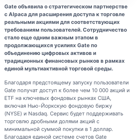
Gate объявила о стратегическом партнерстве
с Alpaca для расширения доступа к торговле
реальными акциями для соответствующих
требованиям пользователей. Сотрудничество
стало еще одним важным этапом в
продолжающихся усилиях Gate по
объединению цифровых активов и
традиционных финансовых рынков в рамках
единой мультиактивной торговой среды.
Благодаря предстоящему запуску пользователи
Gate получат доступ к более чем 10 000 акций и
ETF на ключевых фондовых рынках США,
включая Нью-Йоркскую фондовую биржу
(NYSE) и Nasdaq. Сервис будет поддерживать
торговлю дробными долями акций с
минимальной суммой покупки в 1 доллар.
Благодаря единой системе счетов Gate