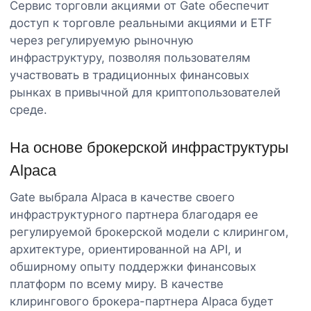
Сервис торговли акциями от Gate обеспечит
доступ к торговле реальными акциями и ETF
через регулируемую рыночную
инфраструктуру, позволяя пользователям
участвовать в традиционных финансовых
рынках в привычной для криптопользователей
среде.
На основе брокерской инфраструктуры
Alpaca
Gate выбрала Alpaca в качестве своего
инфраструктурного партнера благодаря ее
регулируемой брокерской модели с клирингом,
архитектуре, ориентированной на API, и
обширному опыту поддержки финансовых
платформ по всему миру. В качестве
клирингового брокера-партнера Alpaca будет