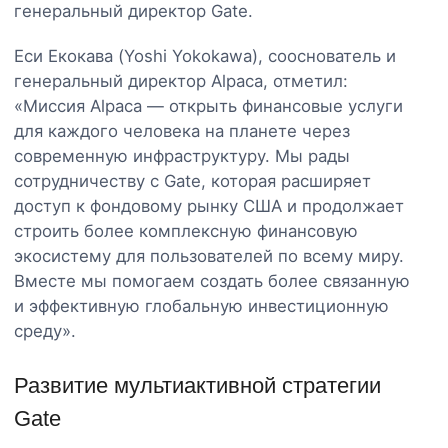
генеральный директор Gate.
Еси Екокава (Yoshi Yokokawa), сооснователь и
генеральный директор Alpaca, отметил:
«Миссия Alpaca — открыть финансовые услуги
для каждого человека на планете через
современную инфраструктуру. Мы рады
сотрудничеству с Gate, которая расширяет
доступ к фондовому рынку США и продолжает
строить более комплексную финансовую
экосистему для пользователей по всему миру.
Вместе мы помогаем создать более связанную
и эффективную глобальную инвестиционную
среду».
Развитие мультиактивной стратегии
Gate