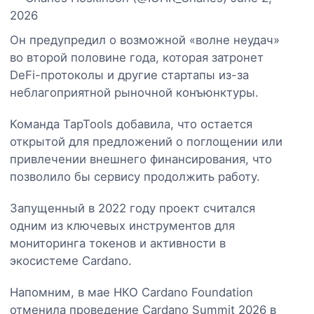
2026
Он предупредил о возможной «волне неудач»
во второй половине года, которая затронет
DeFi-протоколы и другие стартапы из-за
неблагоприятной рыночной конъюнктуры.
Команда TapTools добавила, что остается
открытой для предложений о поглощении или
привлечении внешнего финансирования, что
позволило бы сервису продолжить работу.
Запущенный в 2022 году проект считался
одним из ключевых инструментов для
мониторинга токенов и активности в
экосистеме Cardano.
Напомним, в мае НКО Cardano Foundation
отменила проведение Cardano Summit 2026 в