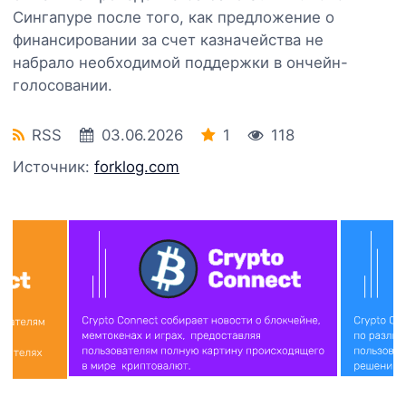
Сингапуре после того, как предложение о
финансировании за счет казначейства не
набрало необходимой поддержки в ончейн-
голосовании.
RSS
03.06.2026
1
118
Источник:
forklog.com