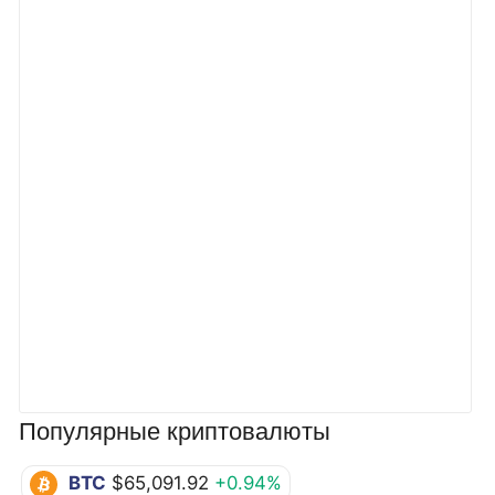
Популярные криптовалюты
BTC
$65,091.92
+0.94%