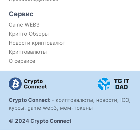
Сервис
Game WEB3
Крипто Обзоры
Новости криптовалют
Криптовалюты
О сервисе
Crypto Connect
-
криптовалюты, новости, ICO,
курсы, game web3, мем-токены
©
2024 Crypto Connect