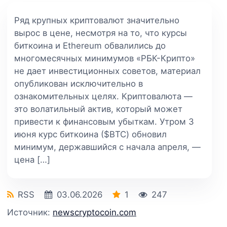
Ряд крупных криптовалют значительно
вырос в цене, несмотря на то, что курсы
биткоина и Ethereum обвалились до
многомесячных минимумов «РБК-Крипто»
не дает инвестиционных советов, материал
опубликован исключительно в
ознакомительных целях. Криптовалюта —
это волатильный актив, который может
привести к финансовым убыткам. Утром 3
июня курс биткоина ($BTC) обновил
минимум, державшийся с начала апреля, —
цена […]
RSS
03.06.2026
1
247
Источник:
newscryptocoin.com