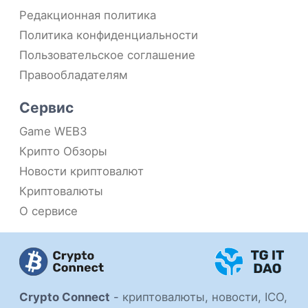
Редакционная политика
Политика конфиденциальности
Пользовательское соглашение
Правообладателям
Сервис
Game WEB3
Крипто Обзоры
Новости криптовалют
Криптовалюты
О сервисе
Crypto Connect
-
криптовалюты, новости, ICO,