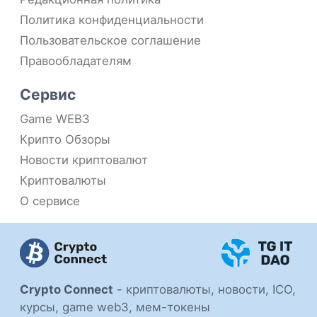
Политика конфиденциальности
Пользовательское соглашение
Правообладателям
Сервис
Game WEB3
Крипто Обзоры
Новости криптовалют
Криптовалюты
О сервисе
Crypto Connect
-
криптовалюты, новости, ICO,
курсы, game web3, мем-токены