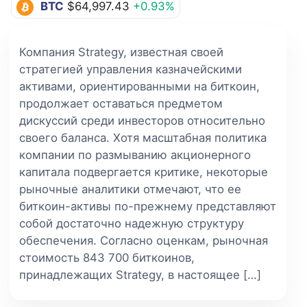
BTC
$64,997.43
+0.93%
Компания Strategy, известная своей
стратегией управления казначейскими
активами, ориентированными на биткоин,
продолжает оставаться предметом
дискуссий среди инвесторов относительно
своего баланса. Хотя масштабная политика
компании по размыванию акционерного
капитала подвергается критике, некоторые
рыночные аналитики отмечают, что ее
биткоин-активы по-прежнему представляют
собой достаточно надежную структуру
обеспечения. Согласно оценкам, рыночная
стоимость 843 700 биткоинов,
принадлежащих Strategy, в настоящее […]