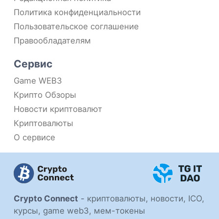
Политика конфиденциальности
Пользовательское соглашение
Правообладателям
Сервис
Game WEB3
Крипто Обзоры
Новости криптовалют
Криптовалюты
О сервисе
Crypto Connect
-
криптовалюты, новости, ICO,
курсы, game web3, мем-токены