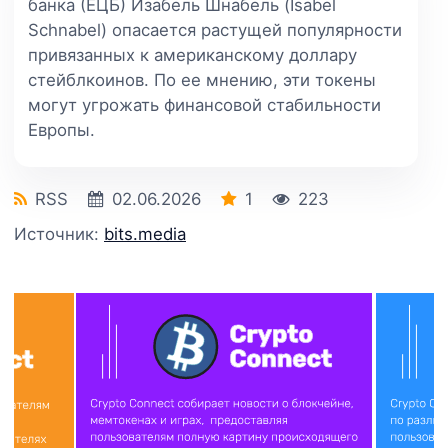
банка (ЕЦБ) Изабель Шнабель (Isabel
Schnabel) опасается растущей популярности
привязанных к американскому доллару
стейблкоинов. По ее мнению, эти токены
могут угрожать финансовой стабильности
Европы.
RSS
02.06.2026
1
223
Источник:
bits.media