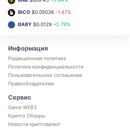
BICO
$0.05036
-1.47%
BABY
$0.0129
+2.79%
Информация
Редакционная политика
Политика конфиденциальности
Пользовательское соглашение
Правообладателям
Сервис
Game WEB3
Крипто Обзоры
Новости криптовалют