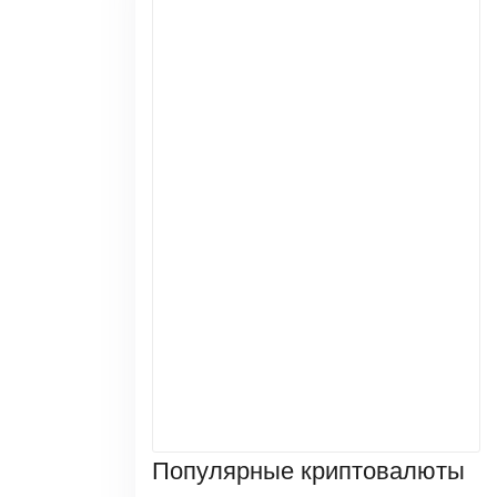
Популярные криптовалюты