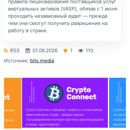
правила лицензирования поставщиков услуг
виртуальных активов (VASP), обязав с 1 июня
проходить независимый аудит — прежде
чем они смогут получить разрешение на
работу в стране.
RSS
01.06.2026
1
110
Источник:
bits.media