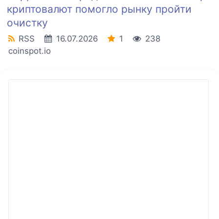
криптовалют помогло рынку пройти
очистку
RSS
16.07.2026
1
238
coinspot.io