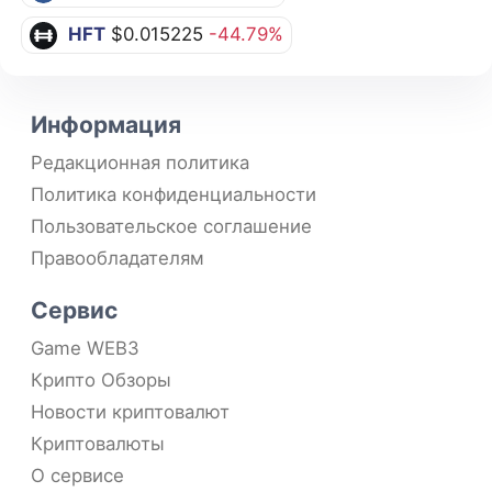
HFT
$0.015225
-44.79%
Информация
Редакционная политика
Политика конфиденциальности
Пользовательское соглашение
Правообладателям
Сервис
Game WEB3
Крипто Обзоры
Новости криптовалют
Криптовалюты
О сервисе