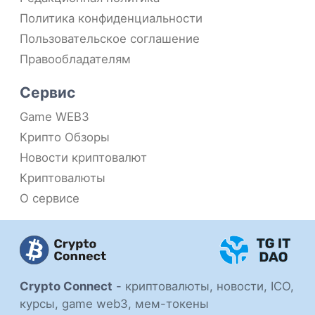
Политика конфиденциальности
Пользовательское соглашение
Правообладателям
Сервис
Game WEB3
Крипто Обзоры
Новости криптовалют
Криптовалюты
О сервисе
Crypto Connect
-
криптовалюты, новости, ICO,
курсы, game web3, мем-токены