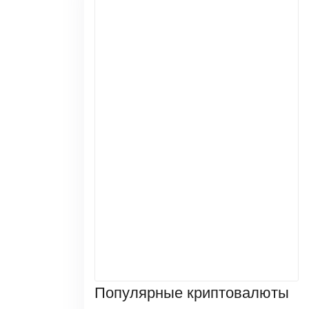
Популярные криптовалюты