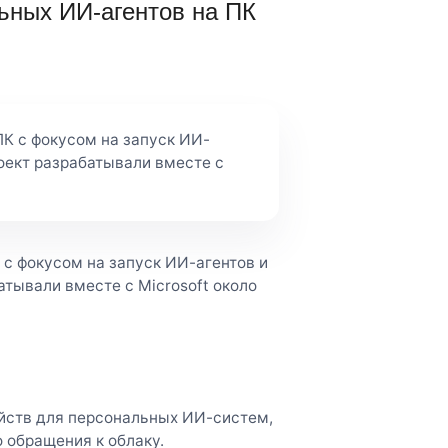
льных ИИ-агентов на ПК
ПК с фокусом на запуск ИИ-
оект разрабатывали вместе с
 с фокусом на запуск ИИ-агентов и
тывали вместе с Microsoft около
ойств для персональных ИИ-систем,
 обращения к облаку.