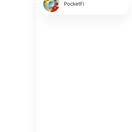
PocketFi