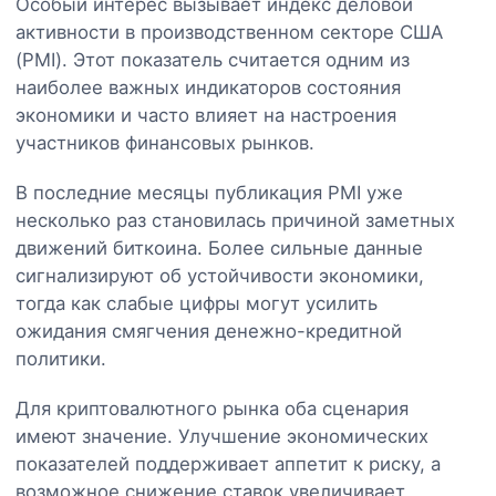
Особый интерес вызывает индекс деловой
активности в производственном секторе США
(PMI). Этот показатель считается одним из
наиболее важных индикаторов состояния
экономики и часто влияет на настроения
участников финансовых рынков.
В последние месяцы публикация PMI уже
несколько раз становилась причиной заметных
движений биткоина. Более сильные данные
сигнализируют об устойчивости экономики,
тогда как слабые цифры могут усилить
ожидания смягчения денежно-кредитной
политики.
Для криптовалютного рынка оба сценария
имеют значение. Улучшение экономических
показателей поддерживает аппетит к риску, а
возможное снижение ставок увеличивает