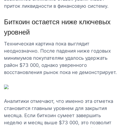
приток ликвидности в финансовую систему.
Биткоин остается ниже ключевых
уровней
Техническая картина пока выглядит
неоднозначно. После падения ниже годовых
минимумов покупателям удалось удержать
район $73 000, однако уверенного
восстановления рынок пока не демонстрирует.
Аналитики отмечают, что именно эта отметка
становится главным уровнем для закрытия
месяца. Если биткоин сумеет завершить
неделю и месяц выше $73 000, это позволит