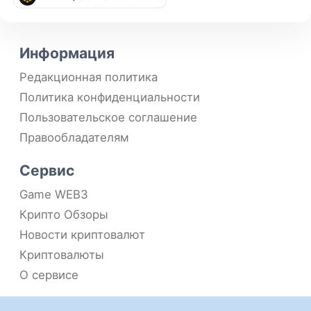
Информация
Редакционная политика
Политика конфиденциальности
Пользовательское соглашение
Правообладателям
Сервис
Game WEB3
Крипто Обзоры
Новости криптовалют
Криптовалюты
О сервисе