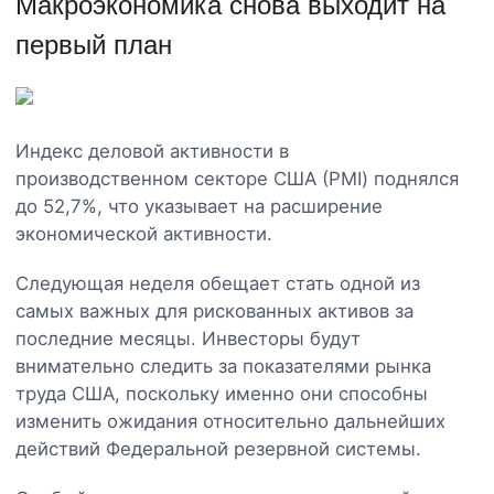
Макроэкономика снова выходит на
первый план
Индекс деловой активности в
производственном секторе США (PMI) поднялся
до 52,7%, что указывает на расширение
экономической активности.
Следующая неделя обещает стать одной из
самых важных для рискованных активов за
последние месяцы. Инвесторы будут
внимательно следить за показателями рынка
труда США, поскольку именно они способны
изменить ожидания относительно дальнейших
действий Федеральной резервной системы.