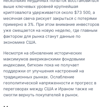
нескольких неудачных попыток восстановиться
выше ключевых уровней крупнейшая
криптовалюта удерживается около $73 500, а
месячная свеча рискует закрыться с потерями
примерно в 3%. При этом внимание инвесторов
уже смещается на новую неделю, где главным
фактором для рынка станут данные по
экономике США.
Несмотря на обновление исторических
максимумов американскими фондовыми
индексами, биткоин пока не получает
поддержки от улучшения настроений на
традиционных рынках. Ослабление
геополитической напряженности и прогресс в
переговорах между США и Ираном также не
смогли вернуть покупателей в рынок.