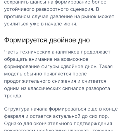
сохранить шансы на формирование более
устойчивого разворотного сценария. В
противном случае давление на рынок может
усилиться уже в начале июня.
Формируется двойное дно
Часть технических аналитиков продолжает
обращать внимание на возможное
формирование фигуры «двойное дно». Такая
модель обычно появляется после
продолжительного снижения и считается
одним из классических сигналов разворота
тренда.
Структура начала формироваться еще в конце
февраля и остается актуальной до сих пор.
Однако для окончательного подтверждения
покупателям необходимо удержать текущие