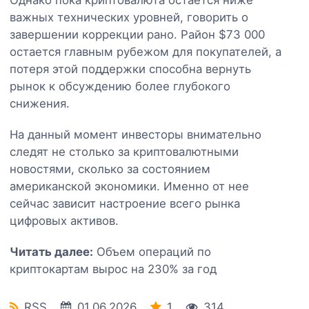
важных технических уровней, говорить о
завершении коррекции рано. Район $73 000
остается главным рубежом для покупателей, а
потеря этой поддержки способна вернуть
рынок к обсуждению более глубокого
снижения.
На данный момент инвесторы внимательно
следят не столько за криптовалютными
новостями, сколько за состоянием
американской экономики. Именно от нее
сейчас зависит настроение всего рынка
цифровых активов.
Читать далее:
Объем операций по
криптокартам вырос на 230% за год
RSS
01.06.2026
1
314