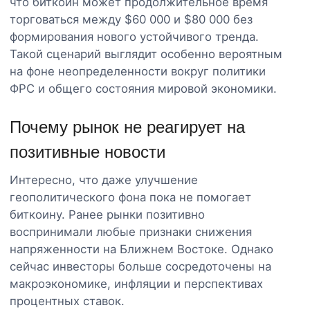
что биткоин может продолжительное время
торговаться между $60 000 и $80 000 без
формирования нового устойчивого тренда.
Такой сценарий выглядит особенно вероятным
на фоне неопределенности вокруг политики
ФРС и общего состояния мировой экономики.
Почему рынок не реагирует на
позитивные новости
Интересно, что даже улучшение
геополитического фона пока не помогает
биткоину. Ранее рынки позитивно
воспринимали любые признаки снижения
напряженности на Ближнем Востоке. Однако
сейчас инвесторы больше сосредоточены на
макроэкономике, инфляции и перспективах
процентных ставок.