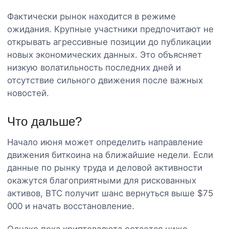
Фактически рынок находится в режиме
ожидания. Крупные участники предпочитают не
открывать агрессивные позиции до публикации
новых экономических данных. Это объясняет
низкую волатильность последних дней и
отсутствие сильного движения после важных
новостей.
Что дальше?
Начало июня может определить направление
движения биткоина на ближайшие недели. Если
данные по рынку труда и деловой активности
окажутся благоприятными для рискованных
активов, BTC получит шанс вернуться выше $75
000 и начать восстановление.
Однако пока криптовалюта остается ниже