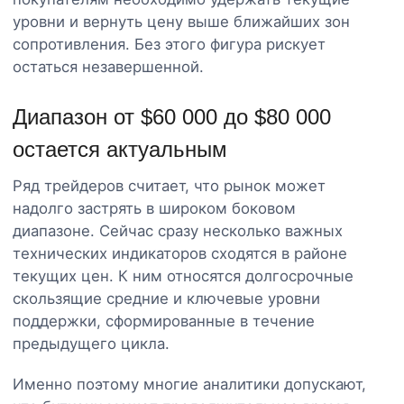
уровни и вернуть цену выше ближайших зон
сопротивления. Без этого фигура рискует
остаться незавершенной.
Диапазон от $60 000 до $80 000
остается актуальным
Ряд трейдеров считает, что рынок может
надолго застрять в широком боковом
диапазоне. Сейчас сразу несколько важных
технических индикаторов сходятся в районе
текущих цен. К ним относятся долгосрочные
скользящие средние и ключевые уровни
поддержки, сформированные в течение
предыдущего цикла.
Именно поэтому многие аналитики допускают,