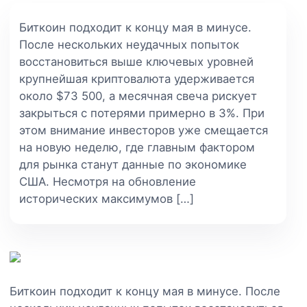
Биткоин подходит к концу мая в минусе.
После нескольких неудачных попыток
восстановиться выше ключевых уровней
крупнейшая криптовалюта удерживается
около $73 500, а месячная свеча рискует
закрыться с потерями примерно в 3%. При
этом внимание инвесторов уже смещается
на новую неделю, где главным фактором
для рынка станут данные по экономике
США. Несмотря на обновление
исторических максимумов […]
Биткоин подходит к концу мая в минусе. После