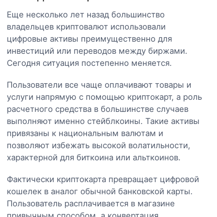
Еще несколько лет назад большинство
владельцев криптовалют использовали
цифровые активы преимущественно для
инвестиций или переводов между биржами.
Сегодня ситуация постепенно меняется.
Пользователи все чаще оплачивают товары и
услуги напрямую с помощью криптокарт, а роль
расчетного средства в большинстве случаев
выполняют именно стейблкоины. Такие активы
привязаны к национальным валютам и
позволяют избежать высокой волатильности,
характерной для биткоина или альткоинов.
Фактически криптокарта превращает цифровой
кошелек в аналог обычной банковской карты.
Пользователь расплачивается в магазине
привычным способом, а конвертация