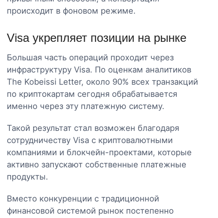
происходит в фоновом режиме.
Visa укрепляет позиции на рынке
Большая часть операций проходит через
инфраструктуру Visa. По оценкам аналитиков
The Kobeissi Letter, около 90% всех транзакций
по криптокартам сегодня обрабатывается
именно через эту платежную систему.
Такой результат стал возможен благодаря
сотрудничеству Visa с криптовалютными
компаниями и блокчейн-проектами, которые
активно запускают собственные платежные
продукты.
Вместо конкуренции с традиционной
финансовой системой рынок постепенно