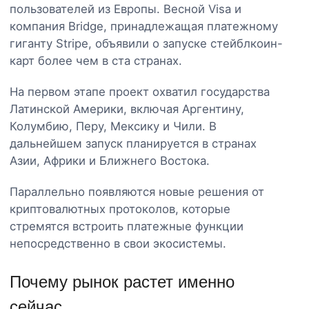
пользователей из Европы. Весной Visa и
компания Bridge, принадлежащая платежному
гиганту Stripe, объявили о запуске стейблкоин-
карт более чем в ста странах.
На первом этапе проект охватил государства
Латинской Америки, включая Аргентину,
Колумбию, Перу, Мексику и Чили. В
дальнейшем запуск планируется в странах
Азии, Африки и Ближнего Востока.
Параллельно появляются новые решения от
криптовалютных протоколов, которые
стремятся встроить платежные функции
непосредственно в свои экосистемы.
Почему рынок растет именно
сейчас