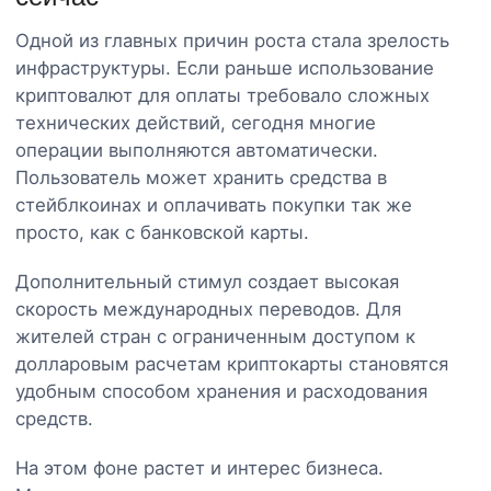
Одной из главных причин роста стала зрелость
инфраструктуры. Если раньше использование
криптовалют для оплаты требовало сложных
технических действий, сегодня многие
операции выполняются автоматически.
Пользователь может хранить средства в
стейблкоинах и оплачивать покупки так же
просто, как с банковской карты.
Дополнительный стимул создает высокая
скорость международных переводов. Для
жителей стран с ограниченным доступом к
долларовым расчетам криптокарты становятся
удобным способом хранения и расходования
средств.
На этом фоне растет и интерес бизнеса.