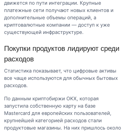
движется по пути интеграции. Крупные
платежные сети получают новых клиентов и
дополнительные объемы операций, а
криптовалютные компании — доступ к уже
существующей инфраструктуре.
Покупки продуктов лидируют среди
расходов
Статистика показывает, что цифровые активы
все чаще используются для обычных бытовых
расходов.
По данным криптобиржи OKX, которая
запустила собственную карту на базе
Mastercard для европейских пользователей,
крупнейшей категорией расходов стали
продуктовые магазины. На них пришлось около