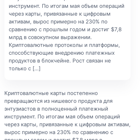
инструмент. По итогам мая объем операций
через карты, привязанные к цифровым
активам, вырос примерно на 230% по
сравнению с прошлым годом и достиг $7,8
млрд в совокупном выражении.
Криптовалютные протоколы и платформы,
способствующие внедрению платежных
продуктов в блокчейне. Рост связан не
только с […]
Криптовалютные карты постепенно
превращаются из нишевого продукта для
энтузиастов в полноценный платежный
инструмент. По итогам мая объем операций
через карты, привязанные к цифровым активам,
вырос примерно на 230% по сравнению с
прошлым годом и достиг $7,8 млрд в