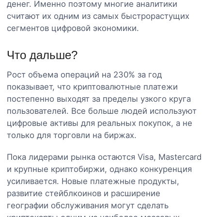
денег. Именно поэтому многие аналитики
считают их одним из самых быстрорастущих
сегментов цифровой экономики.
Что дальше?
Рост объема операций на 230% за год
показывает, что криптовалютные платежи
постепенно выходят за пределы узкого круга
пользователей. Все больше людей используют
цифровые активы для реальных покупок, а не
только для торговли на биржах.
Пока лидерами рынка остаются Visa, Mastercard
и крупные криптобиржи, однако конкуренция
усиливается. Новые платежные продукты,
развитие стейблкоинов и расширение
географии обслуживания могут сделать