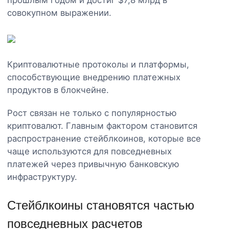
совокупном выражении.
Криптовалютные протоколы и платформы,
способствующие внедрению платежных
продуктов в блокчейне.
Рост связан не только с популярностью
криптовалют. Главным фактором становится
распространение стейблкоинов, которые все
чаще используются для повседневных
платежей через привычную банковскую
инфраструктуру.
Стейблкоины становятся частью
повседневных расчетов