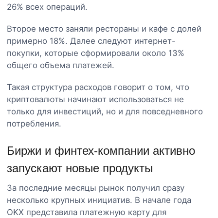
26% всех операций.
Второе место заняли рестораны и кафе с долей
примерно 18%. Далее следуют интернет-
покупки, которые сформировали около 13%
общего объема платежей.
Такая структура расходов говорит о том, что
криптовалюты начинают использоваться не
только для инвестиций, но и для повседневного
потребления.
Биржи и финтех-компании активно
запускают новые продукты
За последние месяцы рынок получил сразу
несколько крупных инициатив. В начале года
OKX представила платежную карту для