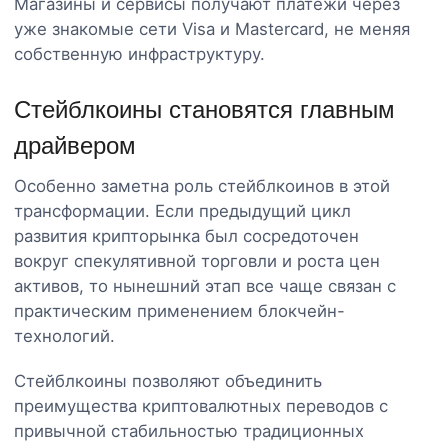
Магазины и сервисы получают платежи через
уже знакомые сети Visa и Mastercard, не меняя
собственную инфраструктуру.
Стейблкоины становятся главным
драйвером
Особенно заметна роль стейблкоинов в этой
трансформации. Если предыдущий цикл
развития крипторынка был сосредоточен
вокруг спекулятивной торговли и роста цен
активов, то нынешний этап все чаще связан с
практическим применением блокчейн-
технологий.
Стейблкоины позволяют объединить
преимущества криптовалютных переводов с
привычной стабильностью традиционных