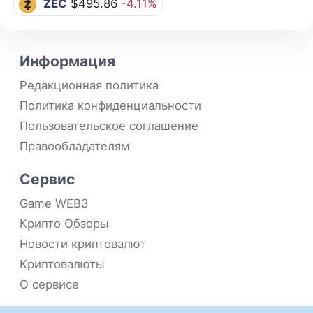
ZEC
$495.86
-4.11%
Информация
Редакционная политика
Политика конфиденциальности
Пользовательское соглашение
Правообладателям
Сервис
Game WEB3
Крипто Обзоры
Новости криптовалют
Криптовалюты
О сервисе