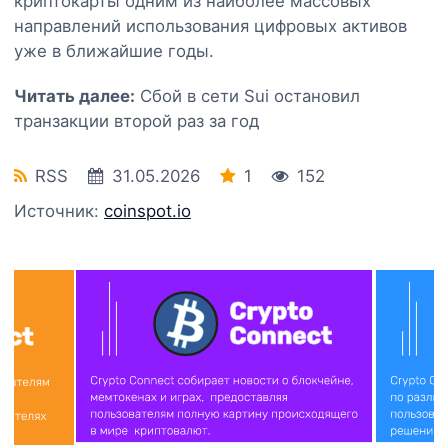
криптокарты одним из наиболее массовых
направлений использования цифровых активов
уже в ближайшие годы.
Читать далее:
Сбой в сети Sui остановил
транзакции второй раз за год
RSS
31.05.2026
1
152
Источник:
coinspot.io