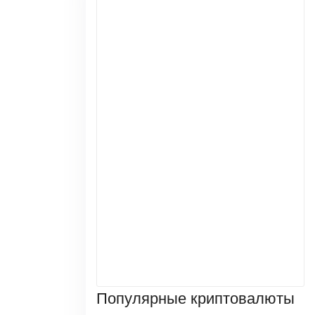
Популярные криптовалюты