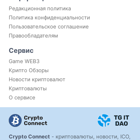
Редакционная политика
Политика конфиденциальности
Пользовательское соглашение
Правообладателям
Сервис
Game WEB3
Крипто Обзоры
Новости криптовалют
Криптовалюты
О сервисе
Crypto Connect
-
криптовалюты, новости, ICO,