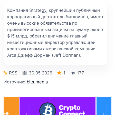
Компания Strategy, крупнейший публичный
корпоративный держатель биткоинов, имеет
очень высокие обязательства по
привилегированным акциям на сумму около
$15 млрд, обратил внимание главный
инвестиционный директор управляющей
криптоактивами американской компании
Arca Джефф Дорман (Jeff Dorman).
RSS
30.05.2026
1
177
Источник:
bits.media